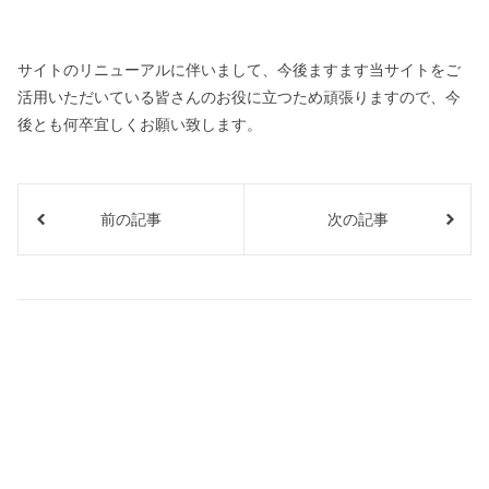
サイトのリニューアルに伴いまして、今後ますます当サイトをご
活用いただいている皆さんのお役に立つため頑張りますので、今
後とも何卒宜しくお願い致します。
前の記事
次の記事