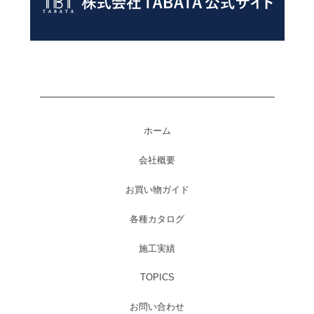
ホーム
会社概要
お買い物ガイド
各種カタログ
施工実績
TOPICS
お問い合わせ