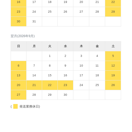
16
17
18
19
20
21
22
23
24
25
26
27
28
29
30
31
翌月(2026年9月)
日
月
火
水
木
金
土
1
2
3
4
5
6
7
8
9
10
11
12
13
14
15
16
17
18
19
20
21
22
23
24
25
26
27
28
29
30
(
発送業務休日)