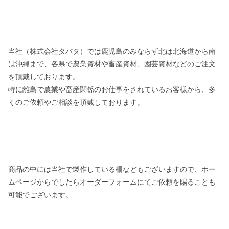
当社（株式会社タバタ）では鹿児島のみならず北は北海道から南
は沖縄まで、各県で農業資材や畜産資材、園芸資材などのご注文
を頂戴しております。
特に離島で農業や畜産関係のお仕事をされているお客様から、多
くのご依頼やご相談を頂戴しております。
商品の中には当社で製作している柵などもございますので、ホー
ムページからでしたらオーダーフォームにてご依頼を賜ることも
可能でございます。