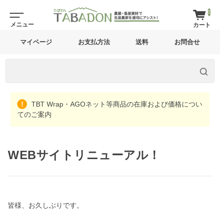
0
マイページ
お支払方法
送料
お問合せ
TBT Wrap・AGOネット等商品の在庫および価格につい
てのご案内
WEBサイトリニューアル！
皆様、お久しぶりです。