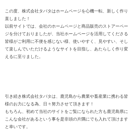
この度、株式会社タバタはホームページを心機一転、新しく作り
直しました！
以前サイトでは、会社のホームページと商品販売のストアーペー
ジを分けておりましたが、当社ホームページを活用してくださる
皆様がご利用に不便を感じない様、使いやすく、見やすい、そし
て楽しんでいただけるようなサイトを目指し、あたらしく作り変
えるに至りました。
引き続き株式会社タバタは、鹿児島から農業や畜産業に携わる皆
様のお力になる為、日々努力させて頂きます！
もちろん、初めて当社のサイトをご覧になられた方も鹿児島県に
こんな会社があるという事を是非頭の片隅にでも入れて頂けます
と幸いです。