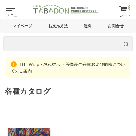
0
マイページ
お支払方法
送料
お問合せ
TBT Wrap・AGOネット等商品の在庫および価格につい
てのご案内
各種カタログ