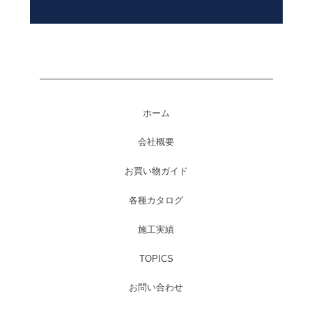
ホーム
会社概要
お買い物ガイド
各種カタログ
施工実績
TOPICS
お問い合わせ