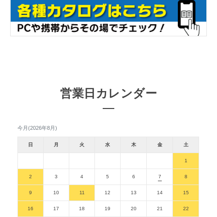
営業日カレンダー
今月(2026年8月)
日
月
火
水
木
金
土
1
2
3
4
5
6
7
8
9
10
11
12
13
14
15
16
17
18
19
20
21
22