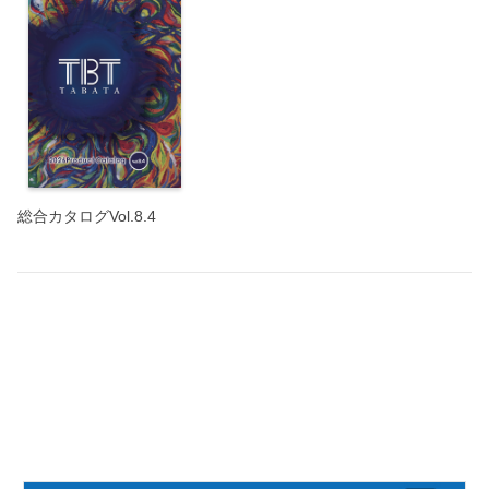
総合カタログVol.8.4