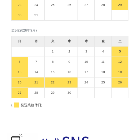
23
24
25
26
27
28
29
30
31
翌月(2026年9月)
日
月
火
水
木
金
土
1
2
3
4
5
6
7
8
9
10
11
12
13
14
15
16
17
18
19
20
21
22
23
24
25
26
27
28
29
30
(
発送業務休日)