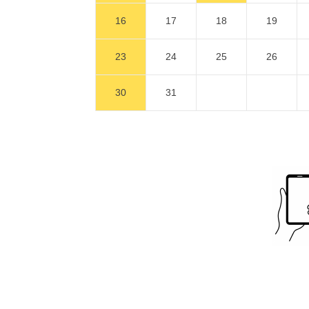
16
17
18
19
23
24
25
26
30
31