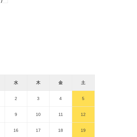
水
木
金
土
2
3
4
5
9
10
11
12
16
17
18
19