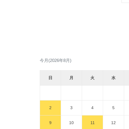
今月(2026年8月)
日
月
火
水
2
3
4
5
9
10
11
12