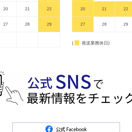
20
21
22
20
21
22
27
28
29
27
28
29
(
発送業務休日)