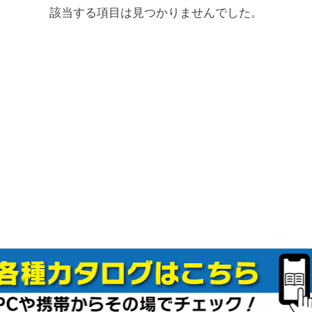
該当する項目は見つかりませんでした。