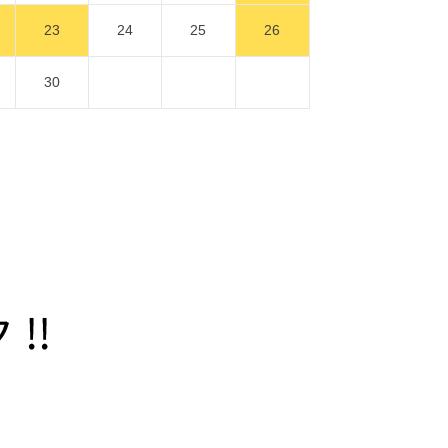
23
24
25
26
30