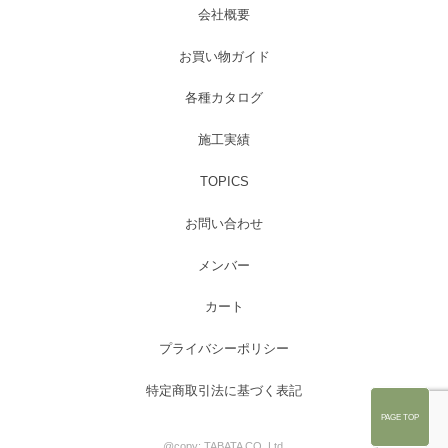
会社概要
お買い物ガイド
各種カタログ
施工実績
TOPICS
お問い合わせ
メンバー
カート
プライバシーポリシー
特定商取引法に基づく表記
PAGE TOP
@copy; TABATA CO.,Ltd.