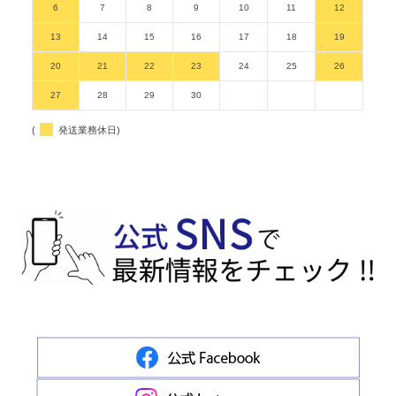
6
7
8
9
10
11
12
13
14
15
16
17
18
19
20
21
22
23
24
25
26
27
28
29
30
(
発送業務休日)