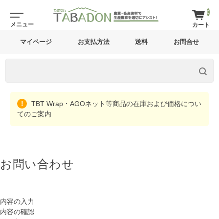
0
マイページ
お支払方法
送料
お問合せ
TBT Wrap・AGOネット等商品の在庫および価格につい
てのご案内
お問い合わせ
内容の入力
内容の確認