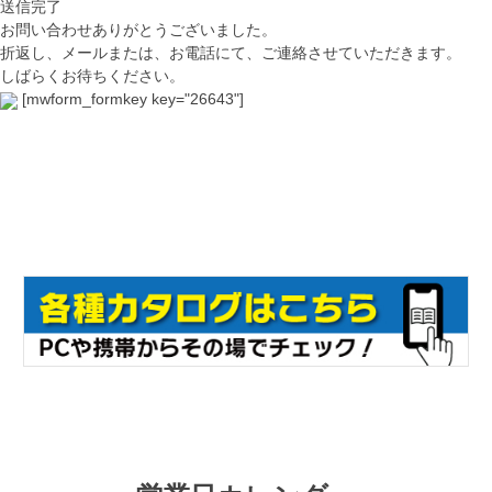
送信完了
お問い合わせありがとうございました。
折返し、メールまたは、お電話にて、ご連絡させていただきます。
しばらくお待ちください。
[mwform_formkey key="26643"]