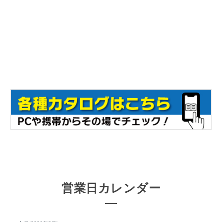
営業日カレンダー