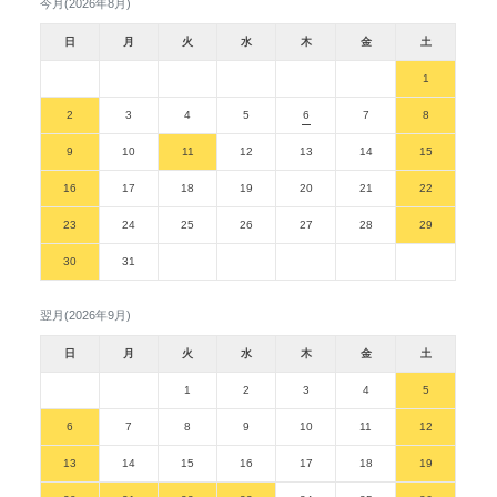
今月(2026年8月)
日
月
火
水
木
金
土
1
2
3
4
5
6
7
8
9
10
11
12
13
14
15
16
17
18
19
20
21
22
23
24
25
26
27
28
29
30
31
翌月(2026年9月)
日
月
火
水
木
金
土
1
2
3
4
5
6
7
8
9
10
11
12
13
14
15
16
17
18
19