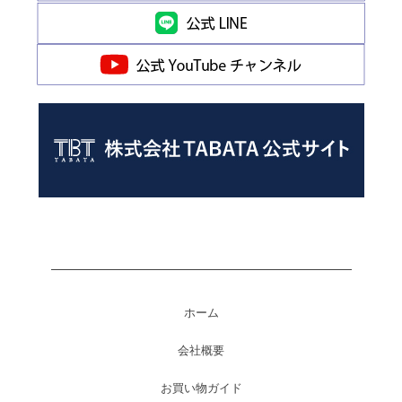
ホーム
会社概要
お買い物ガイド