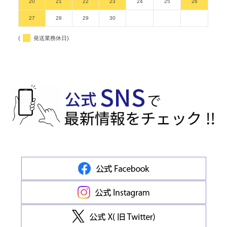
20
21
22
23
24
25
26
27
28
29
30
(
発送業務休日)