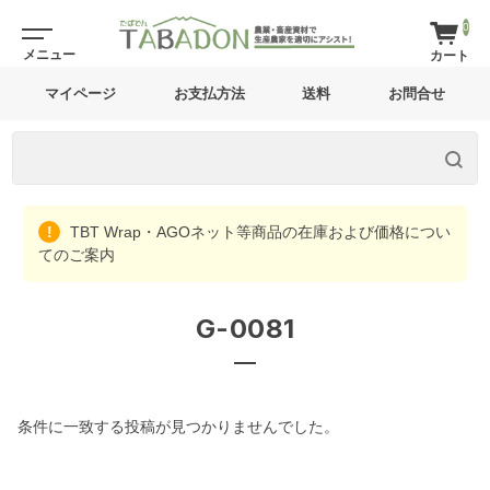
0
マイページ
お支払方法
送料
お問合せ
TBT Wrap・AGOネット等商品の在庫および価格につい
てのご案内
G-0081
条件に一致する投稿が見つかりませんでした。