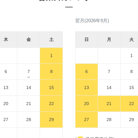
翌月(2026年9月)
木
金
土
日
月
火
1
1
6
7
8
6
7
8
13
14
15
13
14
15
20
21
22
20
21
22
27
28
29
27
28
29