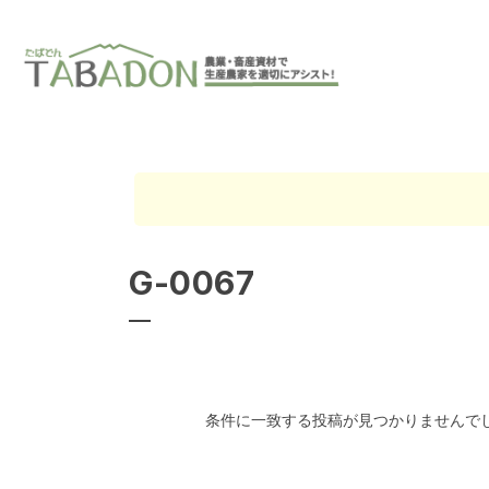
G-0067
条件に一致する投稿が見つかりませんで