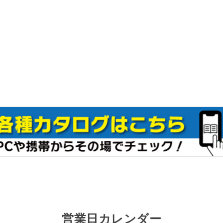
営業日カレンダー