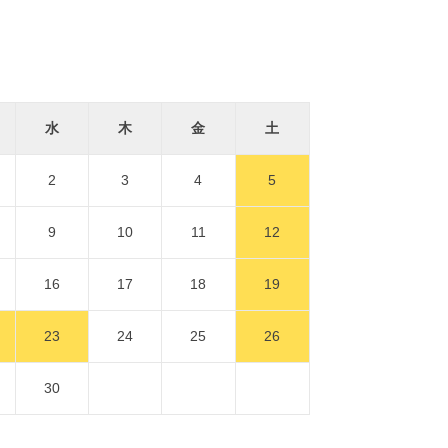
水
木
金
土
2
3
4
5
9
10
11
12
16
17
18
19
23
24
25
26
30