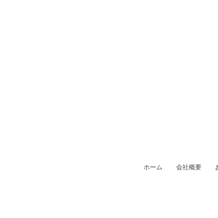
ホーム
会社概要