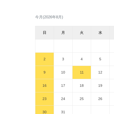
今月(2026年8月)
日
月
火
水
2
3
4
5
9
10
11
12
16
17
18
19
23
24
25
26
30
31