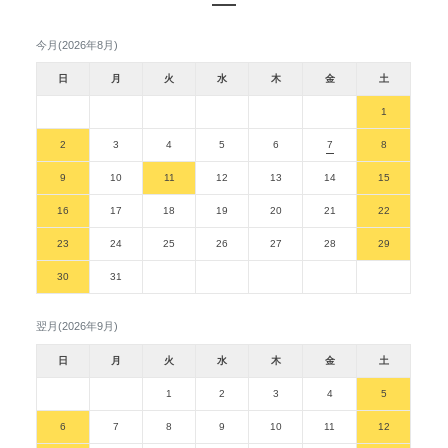
今月(2026年8月)
日
月
火
水
木
金
土
1
2
3
4
5
6
7
8
9
10
11
12
13
14
15
16
17
18
19
20
21
22
23
24
25
26
27
28
29
30
31
翌月(2026年9月)
日
月
火
水
木
金
土
1
2
3
4
5
6
7
8
9
10
11
12