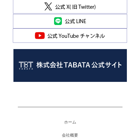
ホーム
会社概要