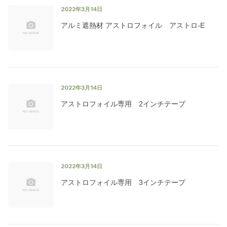
2022年3月14日
アルミ遮熱材 アストロフォイル アストロ-E
2022年3月14日
アストロフォイル専用 2インチテープ
2022年3月14日
アストロフォイル専用 3インチテープ