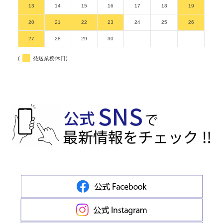
13
14
15
16
17
18
19
20
21
22
23
24
25
26
27
28
29
30
(
発送業務休日)