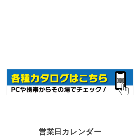
営業日カレンダー