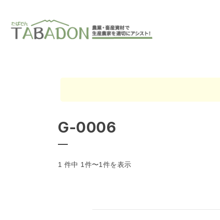
G-0006
1 件中 1件〜1件を表示