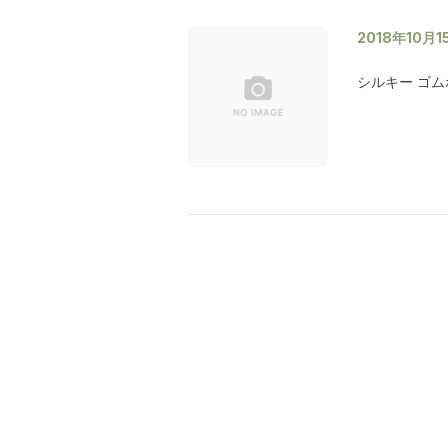
2018年10月1
シルキー ゴム