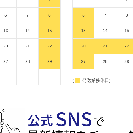
6
7
8
6
7
8
13
14
15
13
14
15
20
21
22
20
21
22
27
28
29
27
28
29
(
発送業務休日)