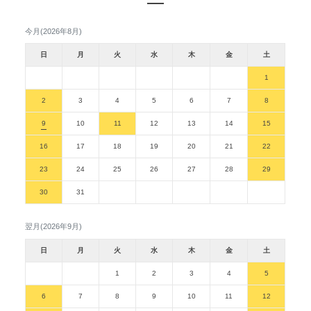
今月(2026年8月)
日
月
火
水
木
金
土
1
2
3
4
5
6
7
8
9
10
11
12
13
14
15
16
17
18
19
20
21
22
23
24
25
26
27
28
29
30
31
翌月(2026年9月)
日
月
火
水
木
金
土
1
2
3
4
5
6
7
8
9
10
11
12