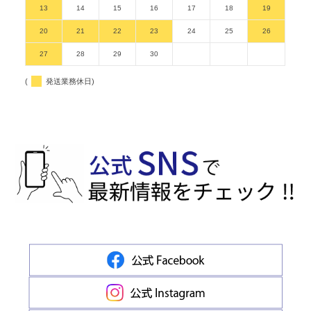
13
14
15
16
17
18
19
20
21
22
23
24
25
26
27
28
29
30
(
発送業務休日)