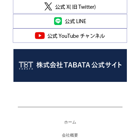
ホーム
会社概要