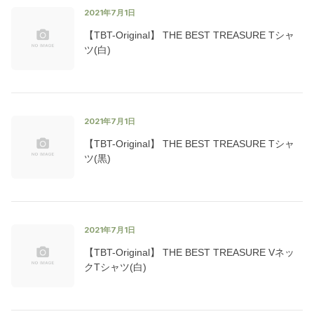
2021年7月1日
【TBT-Original】 THE BEST TREASURE Tシャ
ツ(白)
2021年7月1日
【TBT-Original】 THE BEST TREASURE Tシャ
ツ(黒)
2021年7月1日
【TBT-Original】 THE BEST TREASURE Vネッ
クTシャツ(白)