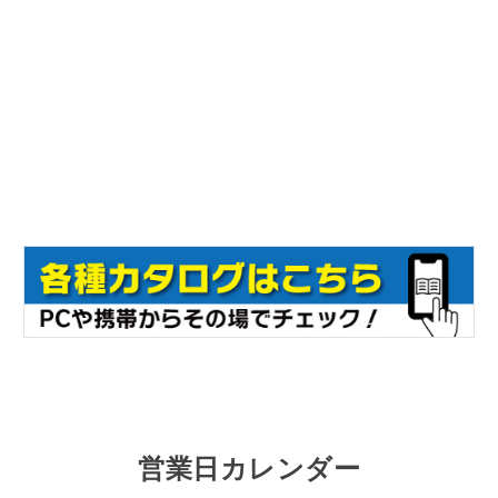
営業日カレンダー