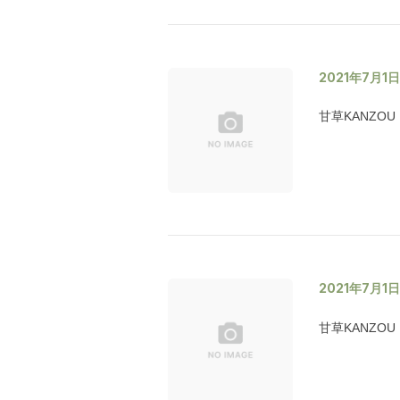
2021年7月1
甘草KANZOU
2021年7月1
甘草KANZOU