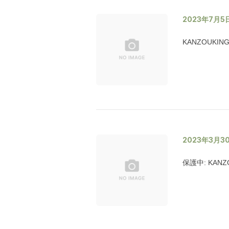
2023年7月5
KANZOUKI
2023年3月3
保護中: KA