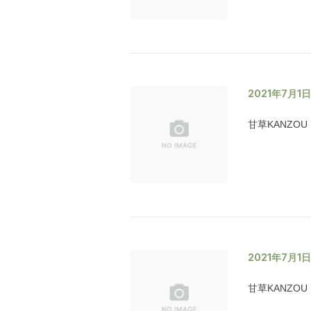
2021年7月1
甘草KANZOU
2021年7月1
甘草KANZOU