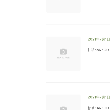
2021年7月1
甘草KANZOU
2021年7月1
甘草KANZOU