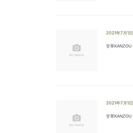
2021年7月1
甘草KANZOU
2021年7月1
甘草KANZOU