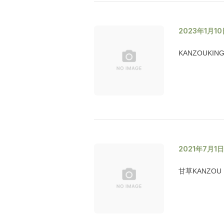
2023年1月1
KANZOUK
2021年7月1
甘草KANZOU