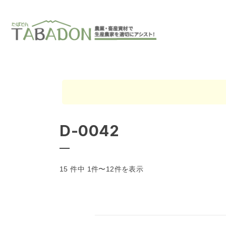
D-0042
15 件中 1件〜12件を表示