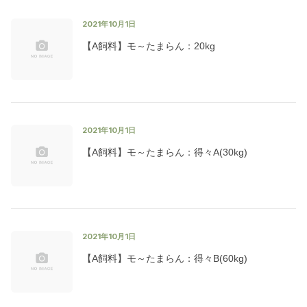
2021年10月1日
【A飼料】モ～たまらん：20kg
2021年10月1日
【A飼料】モ～たまらん：得々A(30kg)
2021年10月1日
【A飼料】モ～たまらん：得々B(60kg)