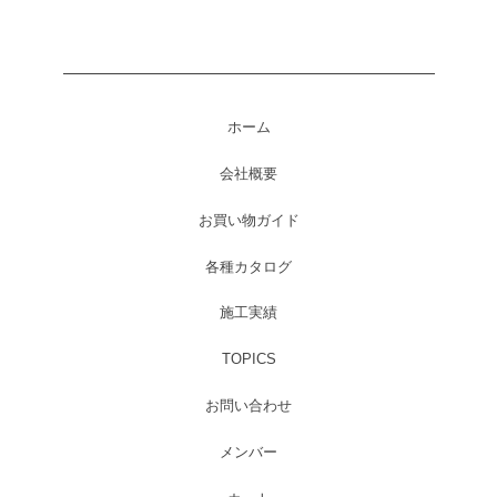
ホーム
会社概要
お買い物ガイド
各種カタログ
施工実績
TOPICS
お問い合わせ
メンバー