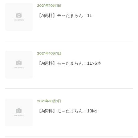
2021年10月1日
【A飼料】モ～たまらん：1L
2021年10月1日
【A飼料】モ～たまらん：1L×6本
2021年10月1日
【A飼料】モ～たまらん：10kg