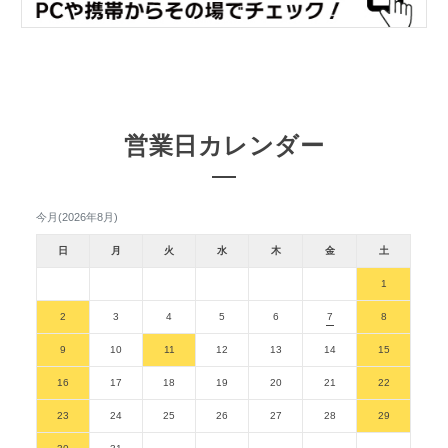
営業日カレンダー
今月(2026年8月)
日
月
火
水
木
金
土
1
2
3
4
5
6
7
8
9
10
11
12
13
14
15
16
17
18
19
20
21
22
23
24
25
26
27
28
29