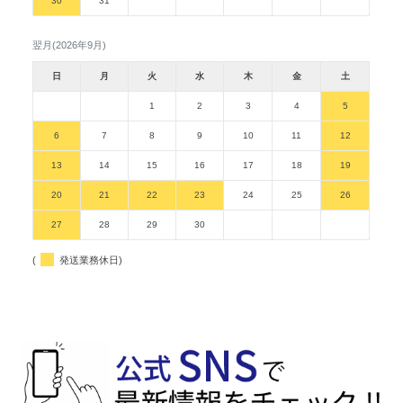
30
31
翌月(2026年9月)
日
月
火
水
木
金
土
1
2
3
4
5
6
7
8
9
10
11
12
13
14
15
16
17
18
19
20
21
22
23
24
25
26
27
28
29
30
(
発送業務休日)