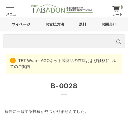
0
マイページ
お支払方法
送料
お問合せ
TBT Wrap・AGOネット等商品の在庫および価格につい
てのご案内
B-0028
条件に一致する投稿が見つかりませんでした。