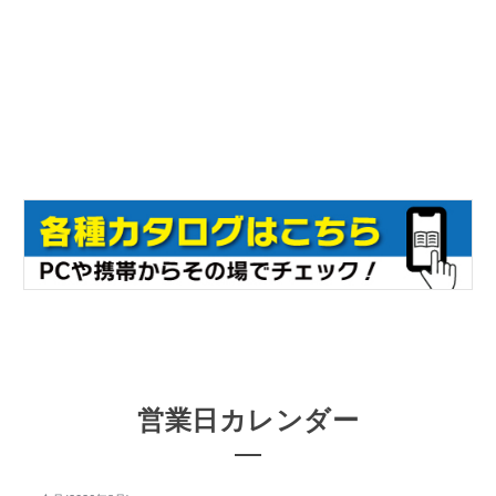
営業日カレンダー