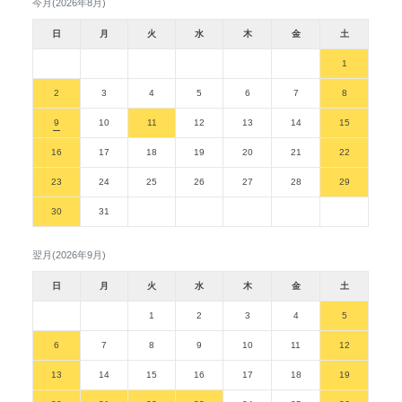
今月(2026年8月)
日
月
火
水
木
金
土
1
2
3
4
5
6
7
8
9
10
11
12
13
14
15
16
17
18
19
20
21
22
23
24
25
26
27
28
29
30
31
翌月(2026年9月)
日
月
火
水
木
金
土
1
2
3
4
5
6
7
8
9
10
11
12
13
14
15
16
17
18
19