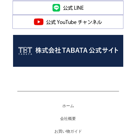
ホーム
会社概要
お買い物ガイド