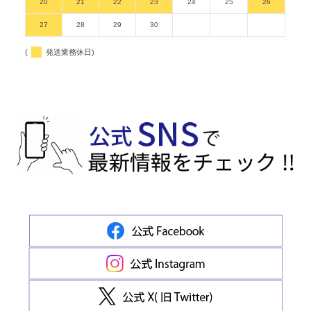
20
21
22
23
24
25
26
27
28
29
30
(
発送業務休日)