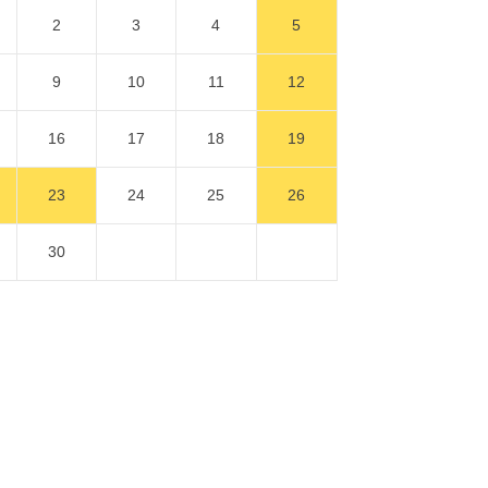
2
3
4
5
9
10
11
12
16
17
18
19
23
24
25
26
30