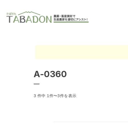
A-0360
3 件中 1件〜3件を表示