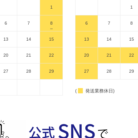
1
1
6
7
8
6
7
8
13
14
15
13
14
15
20
21
22
20
21
22
27
28
29
27
28
29
(
発送業務休日)