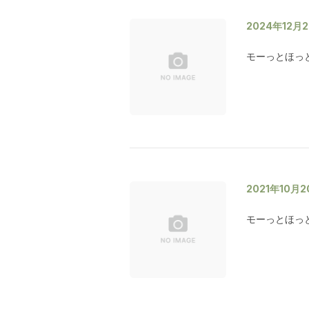
2024年12月
モーっとほっと
2021年10月
モーっとほっ