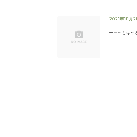
2021年10月
モーっとほっ