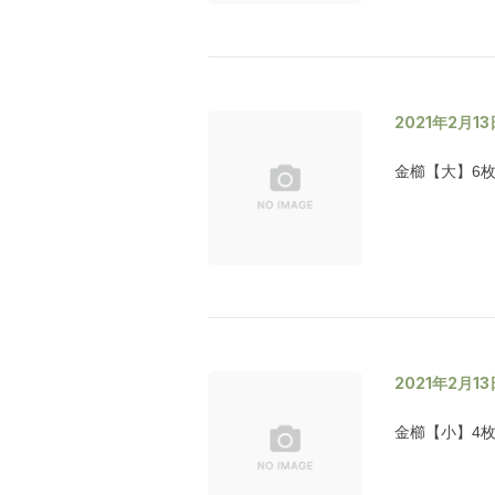
2021年2月13
金櫛【大】6
2021年2月13
金櫛【小】4枚