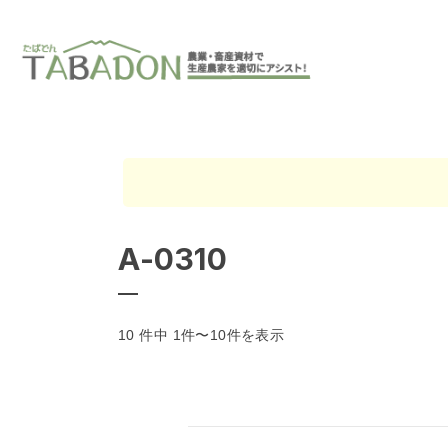
A-0310
10 件中 1件〜10件を表示