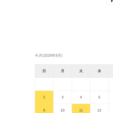
今月(2026年8月)
日
月
火
水
2
3
4
5
9
10
11
12