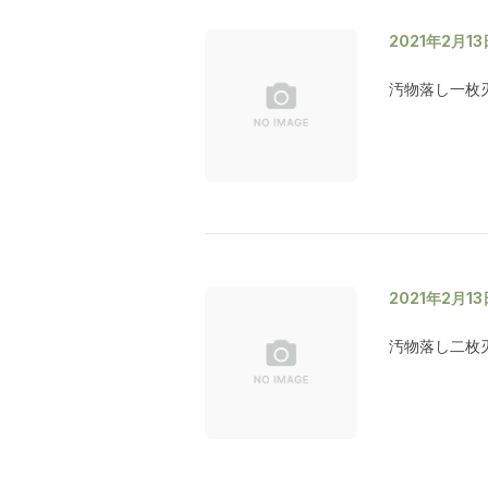
2021年2月13
汚物落し一枚
2021年2月13
汚物落し二枚刃