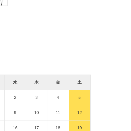
水
木
金
土
2
3
4
5
9
10
11
12
16
17
18
19