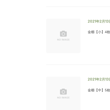
2021年2月13
金櫛【小】4
2021年2月13
金櫛【中】5