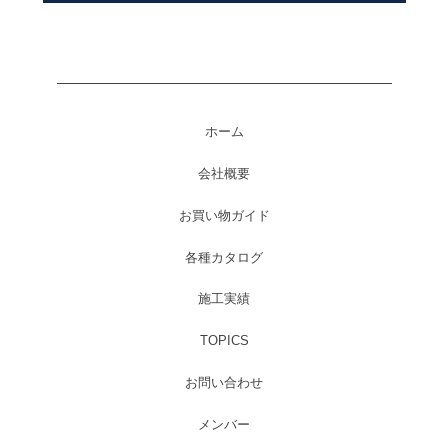
ホーム
会社概要
お買い物ガイド
各種カタログ
施工実績
TOPICS
お問い合わせ
メンバー