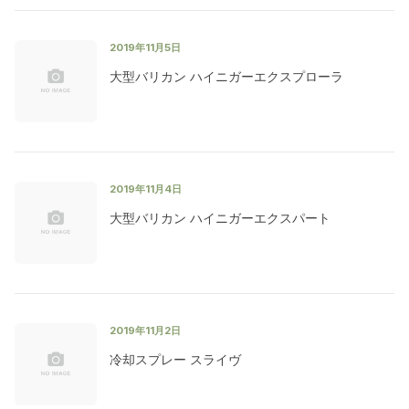
2019年11月5日
大型バリカン ハイニガーエクスプローラ
2019年11月4日
大型バリカン ハイニガーエクスパート
2019年11月2日
冷却スプレー スライヴ