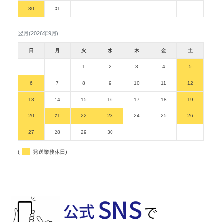
30
31
翌月(2026年9月)
日
月
火
水
木
金
土
1
2
3
4
5
6
7
8
9
10
11
12
13
14
15
16
17
18
19
20
21
22
23
24
25
26
27
28
29
30
(
発送業務休日)