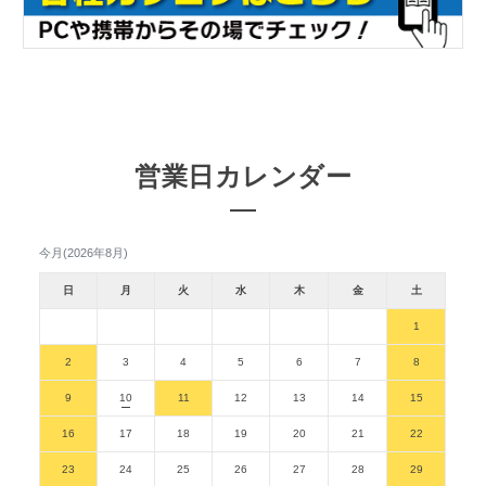
営業日カレンダー
今月(2026年8月)
日
月
火
水
木
金
土
1
2
3
4
5
6
7
8
9
10
11
12
13
14
15
16
17
18
19
20
21
22
23
24
25
26
27
28
29