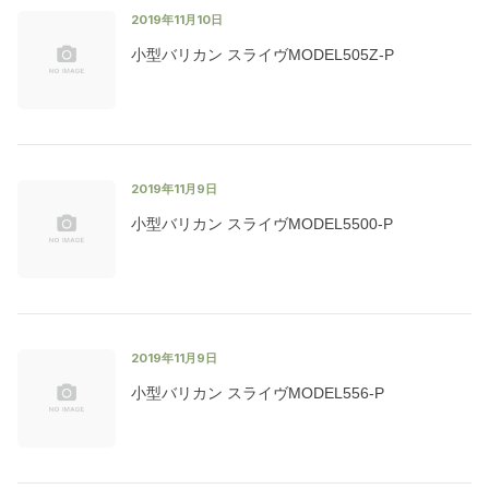
2019年11月10日
小型バリカン スライヴMODEL505Z-P
2019年11月9日
小型バリカン スライヴMODEL5500-P
2019年11月9日
小型バリカン スライヴMODEL556-P