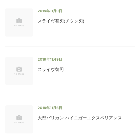
2019年11月9日
スライヴ替刃(チタン刃)
2019年11月9日
スライヴ替刃
2019年11月6日
大型バリカン ハイニガーエクスペリアンス