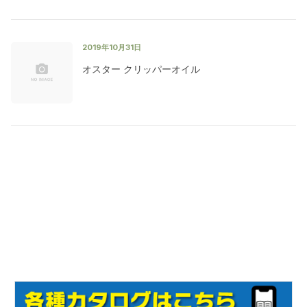
2019年10月31日
オスター クリッパーオイル