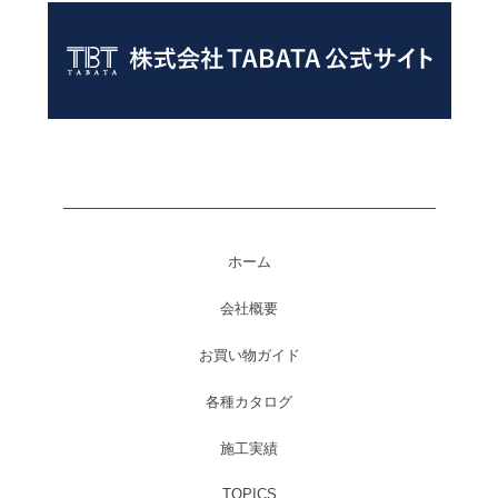
ホーム
会社概要
お買い物ガイド
各種カタログ
施工実績
TOPICS