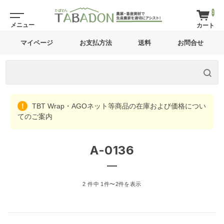
0
マイページ
お支払方法
送料
お問合せ
TBT Wrap・AGOネット等商品の在庫および価格につい
てのご案内
A-0136
2 件中 1件〜2件を表示