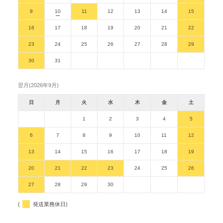
9
10
11
12
13
14
15
16
17
18
19
20
21
22
23
24
25
26
27
28
29
30
31
翌月(2026年9月)
日
月
火
水
木
金
土
1
2
3
4
5
6
7
8
9
10
11
12
13
14
15
16
17
18
19
20
21
22
23
24
25
26
27
28
29
30
(
発送業務休日)