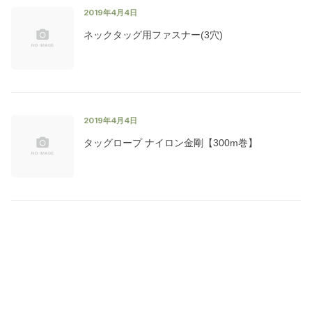
2019年4月4日
ネックタッグ用ファスナー(3穴)
2019年4月4日
タッグロープ ナイロン金剛【300m巻】