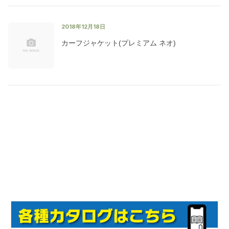
2018年12月18日
カーフジャケット(プレミアム ネオ)