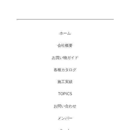
ホーム
会社概要
お買い物ガイド
各種カタログ
施工実績
TOPICS
お問い合わせ
メンバー