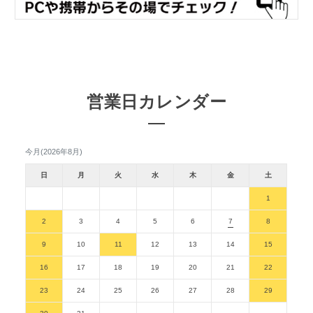
営業日カレンダー
今月(2026年8月)
日
月
火
水
木
金
土
1
2
3
4
5
6
7
8
9
10
11
12
13
14
15
16
17
18
19
20
21
22
23
24
25
26
27
28
29