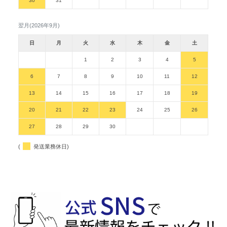
30
31
翌月(2026年9月)
日
月
火
水
木
金
土
1
2
3
4
5
6
7
8
9
10
11
12
13
14
15
16
17
18
19
20
21
22
23
24
25
26
27
28
29
30
(
発送業務休日)