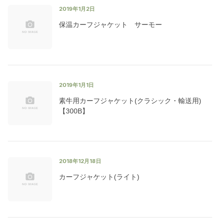
2019年1月2日
保温カーフジャケット サーモー
2019年1月1日
素牛用カーフジャケット(クラシック・輸送用)
【300B】
2018年12月18日
カーフジャケット(ライト)