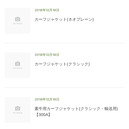
2018年12月18日
カーフジャケット(ネオプレーン)
2018年12月18日
カーフジャケット(クラシック)
2018年12月18日
素牛用カーフジャケット(クラシック・輸送用)
【300A】