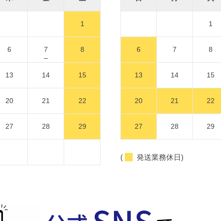
1
1
6
7
8
6
7
8
13
14
15
13
14
15
20
21
22
20
21
22
27
28
29
27
28
29
(
発送業務休日)