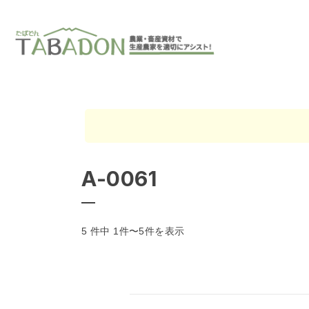
A-0061
5 件中 1件〜5件を表示