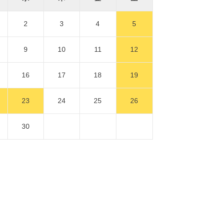
2
3
4
5
9
10
11
12
16
17
18
19
23
24
25
26
30