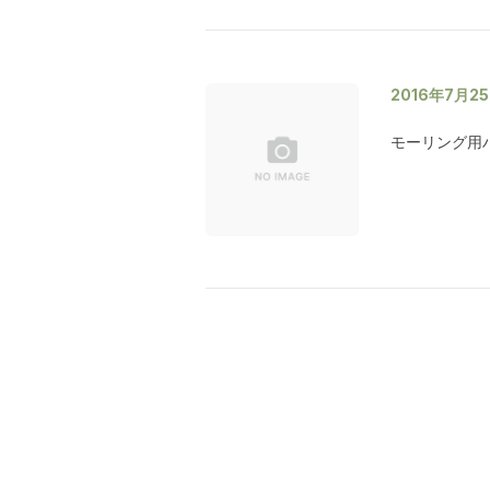
2016年7月2
モーリング用