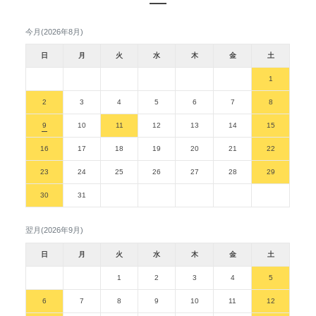
今月(2026年8月)
日
月
火
水
木
金
土
1
2
3
4
5
6
7
8
9
10
11
12
13
14
15
16
17
18
19
20
21
22
23
24
25
26
27
28
29
30
31
翌月(2026年9月)
日
月
火
水
木
金
土
1
2
3
4
5
6
7
8
9
10
11
12