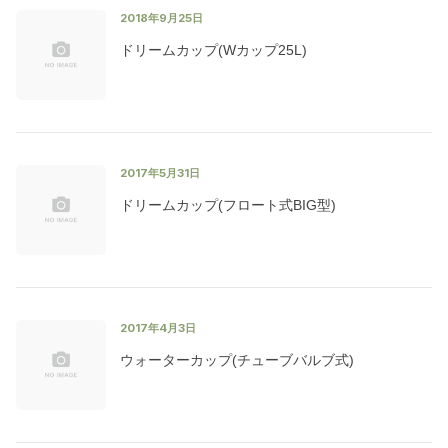
2018年9月25日
ドリームカップ(Wカップ25L)
2017年5月31日
ドリームカップ(フロート式BIG型)
2017年4月3日
ウォーターカップ(チューブバルブ式)