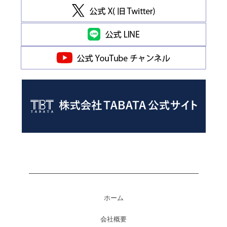
ホーム
会社概要