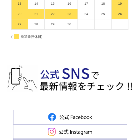
13
14
15
16
17
18
19
20
21
22
23
24
25
26
27
28
29
30
(
発送業務休日)