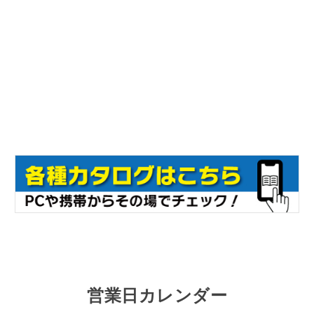
営業日カレンダー