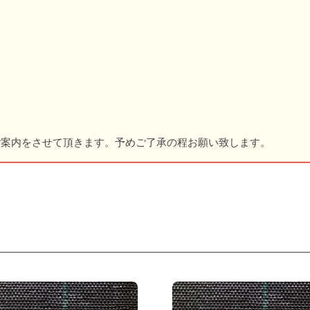
。
ご案内をさせて頂きます。予めご了承の程お願い致します。