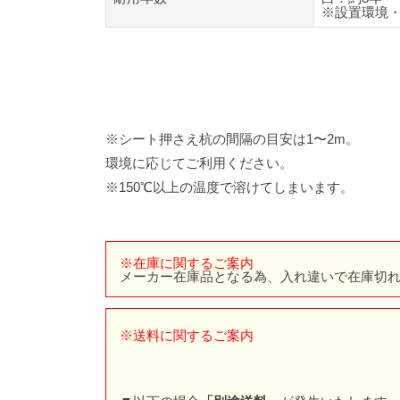
※設置環境
※シート押さえ杭の間隔の目安は1〜2m。
環境に応じてご利用ください。
※150℃以上の温度で溶けてしまいます。
※在庫に関するご案内
メーカー在庫品となる為、入れ違いで在庫切
※送料に関するご案内