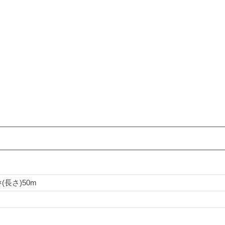
×(長さ)50m