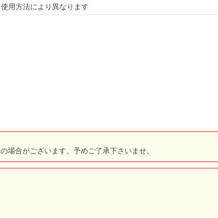
・使用方法により異なります
れの場合がございます。予めご了承下さいませ。