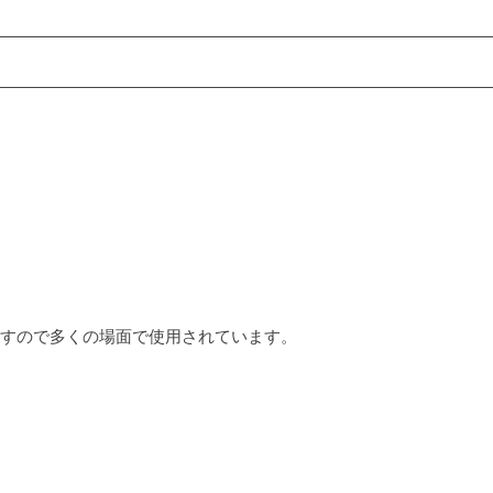
すので多くの場面で使用されています。