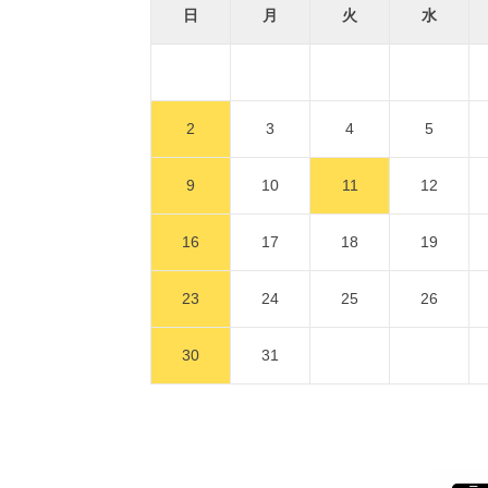
日
月
火
水
2
3
4
5
9
10
11
12
16
17
18
19
23
24
25
26
30
31