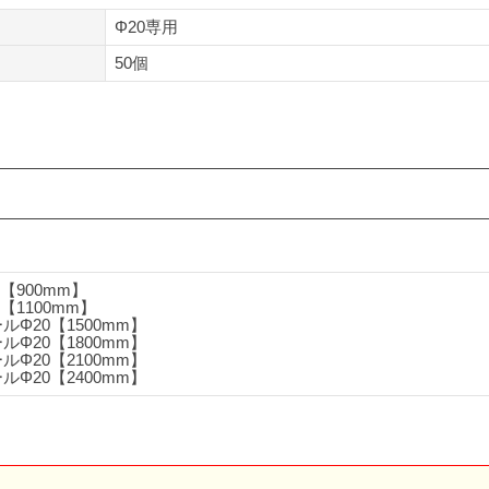
Φ20専用
50個
【900mm】
【1100mm】
ルΦ20【1500mm】
ルΦ20【1800mm】
ルΦ20【2100mm】
ルΦ20【2400mm】