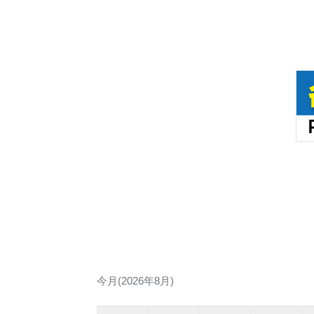
今月(2026年8月)