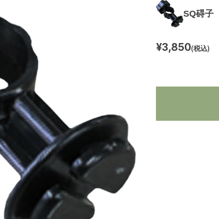
SQ碍子
¥3,850
(税込)