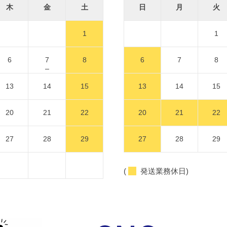
木
金
土
日
月
火
1
1
6
7
8
6
7
8
13
14
15
13
14
15
20
21
22
20
21
22
27
28
29
27
28
29
(
発送業務休日)