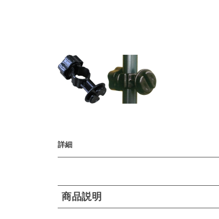
詳細
商品説明