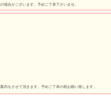
れの場合がございます。予めご了承下さいませ。
。
ご案内をさせて頂きます。予めご了承の程お願い致します。