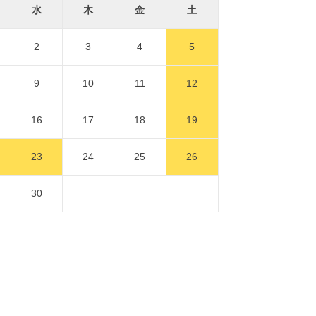
水
木
金
土
2
3
4
5
9
10
11
12
16
17
18
19
23
24
25
26
30