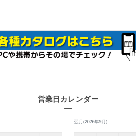
営業日カレンダー
翌月(2026年9月)