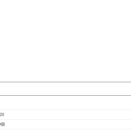
20
0個