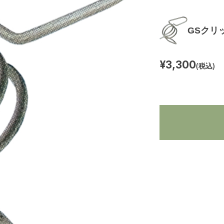
GSクリ
¥3,300
(税込)