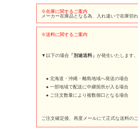
※在庫に関するご案内
メーカー在庫品となる為、入れ違いで在庫切
※送料に関するご案内
▼以下の場合
「別途送料」
が発生いたします
● 北海道・沖縄・離島地域へ発送の場合
● 一部地域で配送に中継箇所が入る場合
● ご注文数量により複数個口となる場合
ご注文確定後、再度メールにて正式な送料の