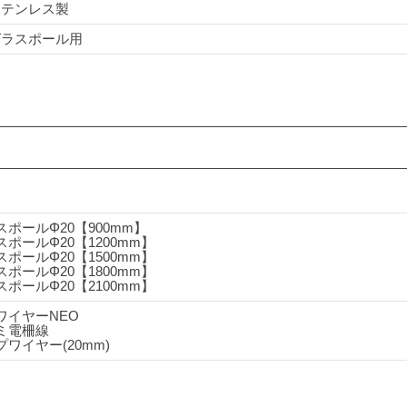
ステンレス製
グラスポール用
スポールΦ20【900mm】
スポールΦ20【1200mm】
スポールΦ20【1500mm】
スポールΦ20【1800mm】
スポールΦ20【2100mm】
ワイヤーNEO
ミ電柵線
ワイヤー(20mm)