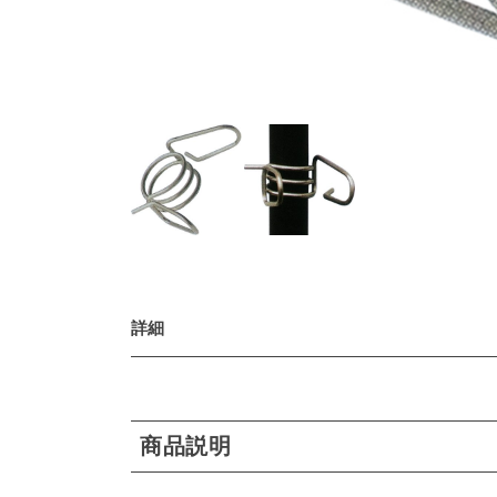
詳細
商品説明