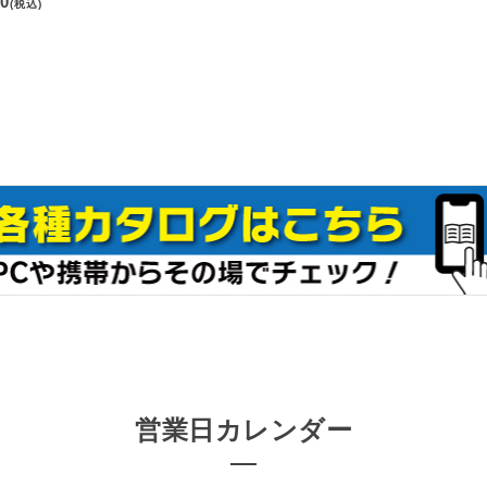
50
(税込)
営業日カレンダー