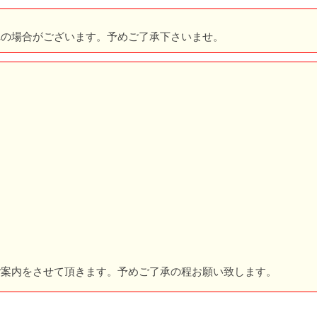
れの場合がございます。予めご了承下さいませ。
。
ご案内をさせて頂きます。予めご了承の程お願い致します。