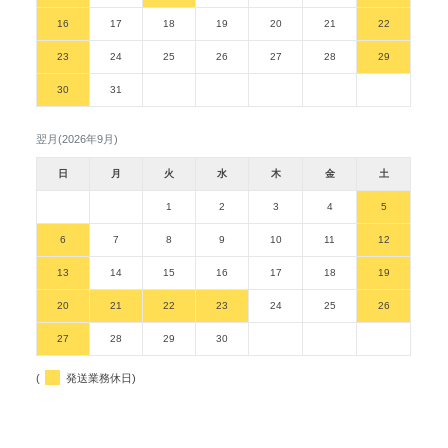
16
17
18
19
20
21
22
23
24
25
26
27
28
29
30
31
翌月(2026年9月)
日
月
火
水
木
金
土
1
2
3
4
5
6
7
8
9
10
11
12
13
14
15
16
17
18
19
20
21
22
23
24
25
26
27
28
29
30
(
発送業務休日)