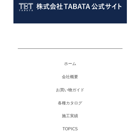
ホーム
会社概要
お買い物ガイド
各種カタログ
施工実績
TOPICS