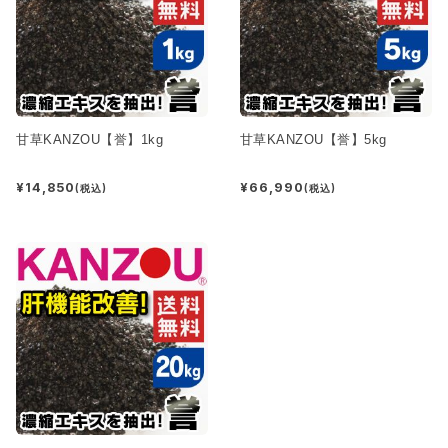
甘草KANZOU【誉】1kg
甘草KANZOU【誉】5kg
¥14,850
¥66,990
(税込)
(税込)