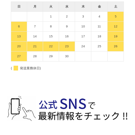
日
月
火
水
木
金
土
1
2
3
4
5
6
7
8
9
10
11
12
13
14
15
16
17
18
19
20
21
22
23
24
25
26
27
28
29
30
(
発送業務休日)