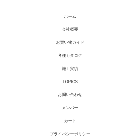
ホーム
会社概要
お買い物ガイド
各種カタログ
施工実績
TOPICS
お問い合わせ
メンバー
カート
プライバシーポリシー