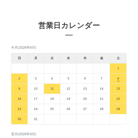
営業日カレンダー
今月(2026年8月)
日
月
火
水
木
金
土
1
2
3
4
5
6
7
8
9
10
11
12
13
14
15
16
17
18
19
20
21
22
23
24
25
26
27
28
29
30
31
翌月(2026年9月)