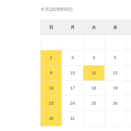
今月(2026年8月)
日
月
火
水
2
3
4
5
9
10
11
12
16
17
18
19
23
24
25
26
30
31