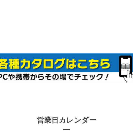
営業日カレンダー