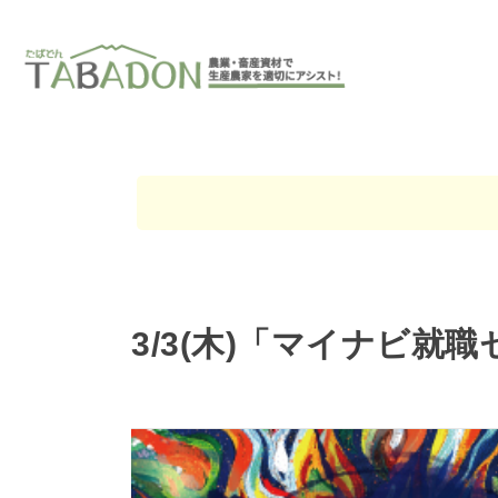
3/3(木)「マイナビ就