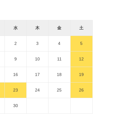
水
木
金
土
2
3
4
5
9
10
11
12
16
17
18
19
23
24
25
26
30