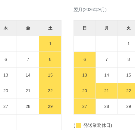
翌月(2026年9月)
木
金
土
日
月
火
1
1
6
7
8
6
7
8
13
14
15
13
14
15
20
21
22
20
21
22
27
28
29
27
28
29
(
発送業務休日)