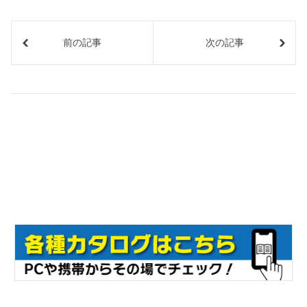
前の記事
次の記事