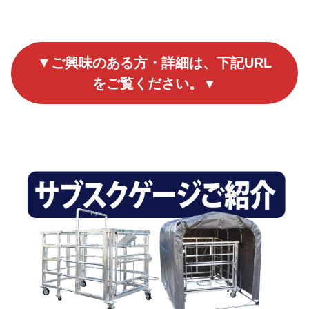
▼
ご興味のある方・詳細は、下記URL
をご覧ください。▼