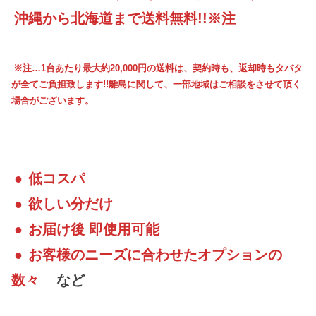
沖縄から北海道まで送料無料!!※注
※注…1台あたり最大約20,000円の送料は、契約時も、返却時もタバタ
が全てご負担致します!!離島に関して、一部地域はご相談をさせて頂く
場合がございます。
●
低コスパ
●
欲しい分だけ
●
お届け後 即使用可能
●
お客様のニーズに合わせたオプションの
数々
など