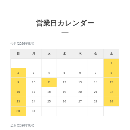
営業日カレンダー
今月(2026年8月)
日
月
火
水
木
金
土
1
2
3
4
5
6
7
8
9
10
11
12
13
14
15
16
17
18
19
20
21
22
23
24
25
26
27
28
29
30
31
翌月(2026年9月)