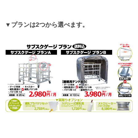
▼プランは2つから選べます。