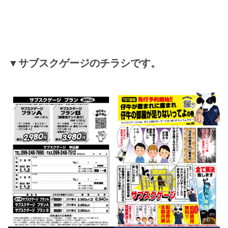
▼サブスクゲージのチラシです。