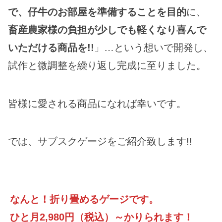
で、仔牛のお部屋を準備することを目的
に、
畜産農家様の負担が少しでも軽くなり喜んで
いただける商品を!!
」…という想いで開発し、
試作と微調整を繰り返し完成に至りました。
皆様に愛される商品になれば幸いです。
では、サブスクゲージをご紹介致します!!
なんと！折り畳めるゲージです。
ひと月2,980円（税込）～かりられます！