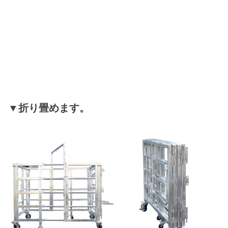
▼折り畳めます。