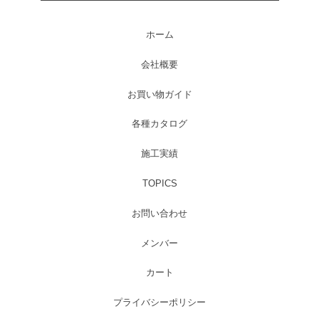
ホーム
会社概要
お買い物ガイド
各種カタログ
施工実績
TOPICS
お問い合わせ
メンバー
カート
プライバシーポリシー