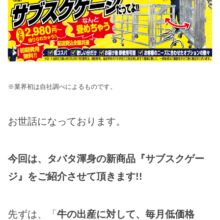
※業界初は自社調べによるものです。
お世話になっております。
今回は、タバタ渾身の新商品『サブスクゲー
ジ』をご紹介させて頂きます!!
先ずは、「
牛の出産に対して、毎月低価格