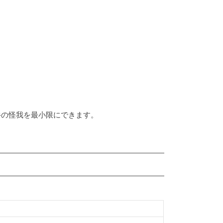
牛の怪我を最小限にできます。