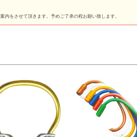
ご案内をさせて頂きます。予めご了承の程お願い致します。