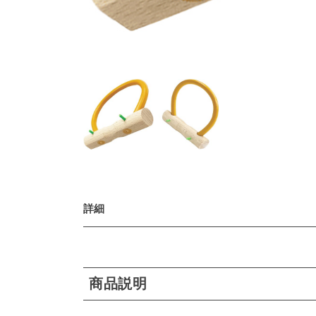
詳細
商品説明