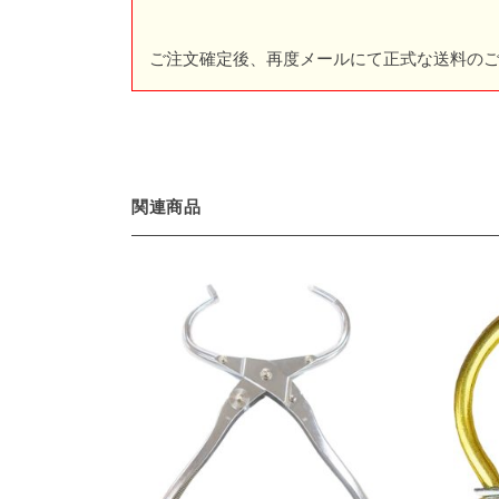
ご注文確定後、再度メールにて正式な送料の
関連商品