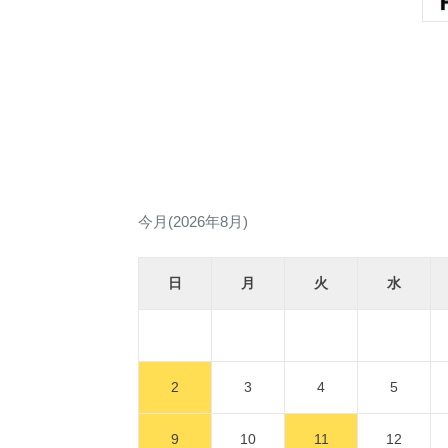
今月(2026年8月)
日
月
火
水
2
3
4
5
9
10
11
12