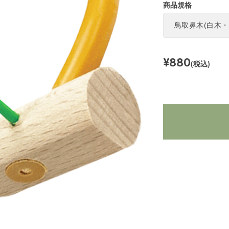
商品規格
¥880
(税込)