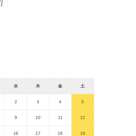
水
木
金
土
2
3
4
5
9
10
11
12
16
17
18
19