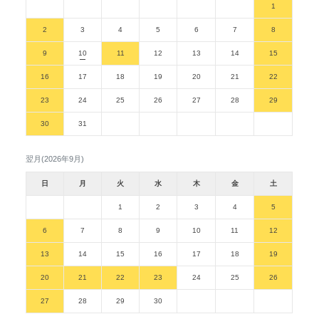
1
2
3
4
5
6
7
8
9
10
11
12
13
14
15
16
17
18
19
20
21
22
23
24
25
26
27
28
29
30
31
翌月(2026年9月)
日
月
火
水
木
金
土
1
2
3
4
5
6
7
8
9
10
11
12
13
14
15
16
17
18
19
20
21
22
23
24
25
26
27
28
29
30