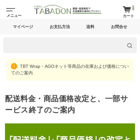
0
マイページ
お支払方法
送料
お問合せ
TBT Wrap・AGOネット等商品の在庫および価格につい
てのご案内
配送料金・商品価格改定と、一部サ
ービス終了のご案内