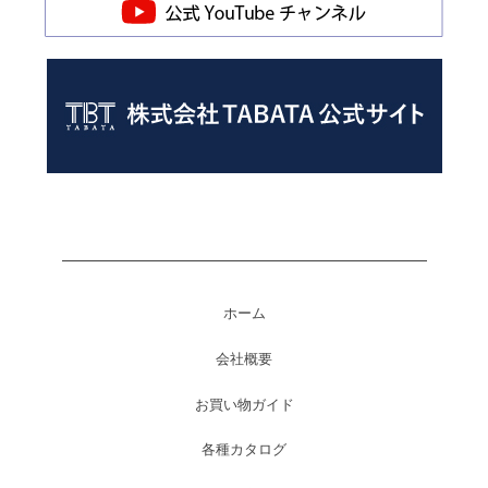
ホーム
会社概要
お買い物ガイド
各種カタログ