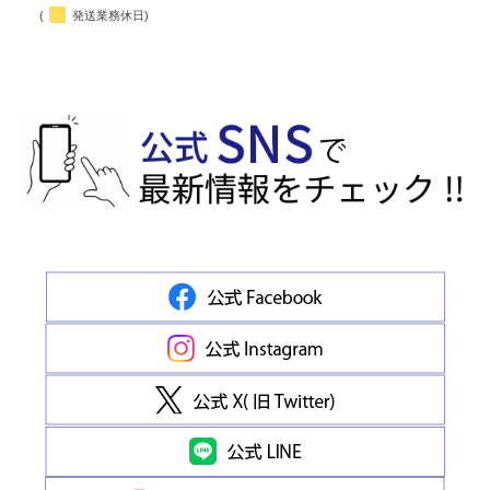
(
発送業務休日)