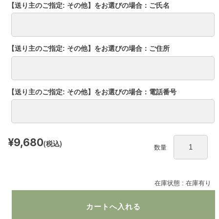
【送り主のご指定: その他】をお選びの場合：ご氏名
【送り主のご指定: その他】をお選びの場合：ご住所
【送り主のご指定: その他】をお選びの場合：電話番号
¥9,680
(税込)
数量
在庫状態 : 在庫有り