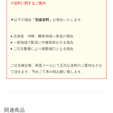
※送料に関するご案内
▼以下の場合
「別途送料」
が発生いたします。
● 北海道・沖縄・離島地域へ発送の場合
● 一部地域で配送に中継箇所が入る場合
● ご注文数量により複数個口となる場合
ご注文確定後、再度メールにて正式な送料のご案内をさせ
て頂きます。予めご了承の程お願い致します。
関連商品