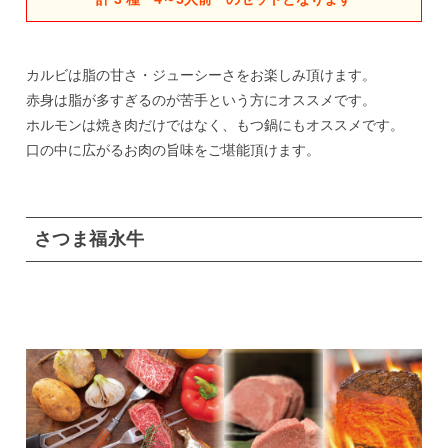
カルビは脂の甘さ・ジューシーさをお楽しみ頂けます。
赤身は脂が多すぎるのが苦手という方にオススメです。
ホルモンは焼き肉だけではなく、もつ鍋にもオススメです。
口の中に広がるお肉の旨味をご堪能頂けます。
さつま福永牛