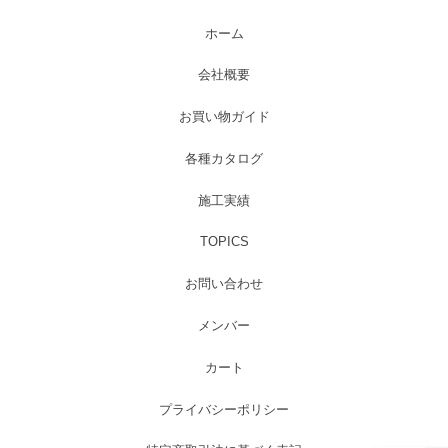
ホーム
会社概要
お買い物ガイド
各種カタログ
施工実績
TOPICS
お問い合わせ
メンバー
カート
プライバシーポリシー