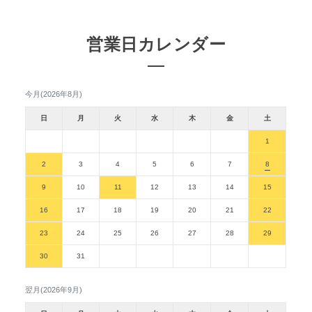
営業日カレンダー
今月(2026年8月)
日
月
火
水
木
金
土
1
2
3
4
5
6
7
8
9
10
11
12
13
14
15
16
17
18
19
20
21
22
23
24
25
26
27
28
29
30
31
翌月(2026年9月)