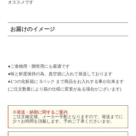
オススメです
お届けのイメージ
●ご進物用・贈答用にも最適です
●味と鮮度保持の為、真空袋に入れて発送しております
●1つの化粧箱に 3パック まで商品をお入れする事が出来ます
(ご注文数量により箱の仕様に変更がある場合がございます)
※発送・納期に関するご案内
ご注文確定後、メーカー手配となりますので、発送までに
少々お時間を頂戴します。予めご了承くださいませ。