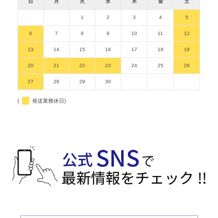
日
月
火
水
木
金
土
1
2
3
4
5
6
7
8
9
10
11
12
13
14
15
16
17
18
19
20
21
22
23
24
25
26
27
28
29
30
(
発送業務休日)