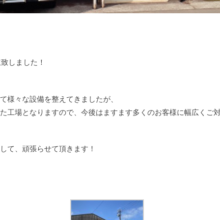
立致しました！
て様々な設備を整えてきましたが、
た工場となりますので、今後はますます多くのお客様に幅広くご
して、頑張らせて頂きます！