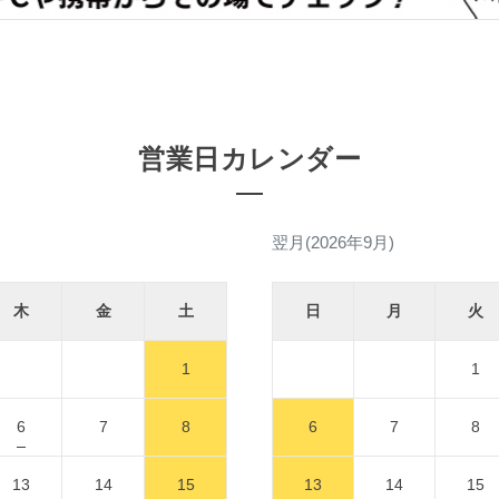
営業日カレンダー
翌月(2026年9月)
木
金
土
日
月
火
1
1
6
7
8
6
7
8
13
14
15
13
14
15