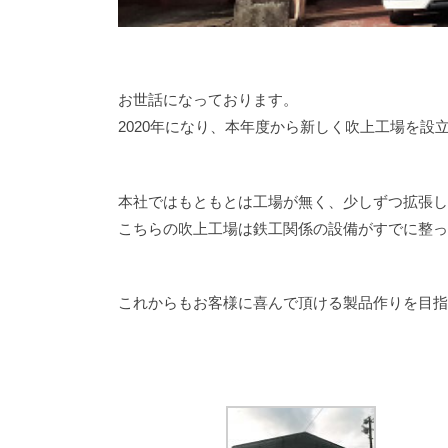
お世話になっております。
2020年になり、本年度から新しく吹上工場を設
本社ではもともとは工場が無く、少しずつ拡張し
こちらの吹上工場は鉄工関係の設備がすでに整っ
これからもお客様に喜んで頂ける製品作りを目指