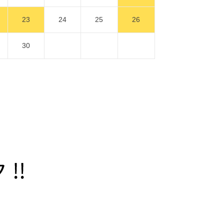
23
24
25
26
30