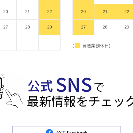
20
21
22
20
21
22
27
28
29
27
28
29
(
発送業務休日)