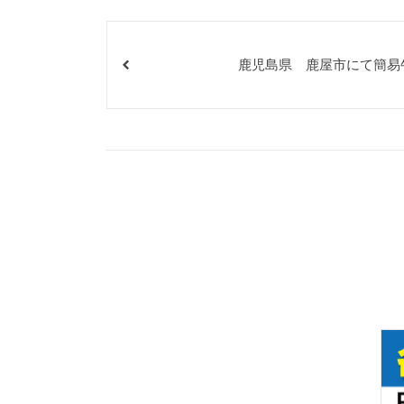
鹿児島県 鹿屋市にて簡易