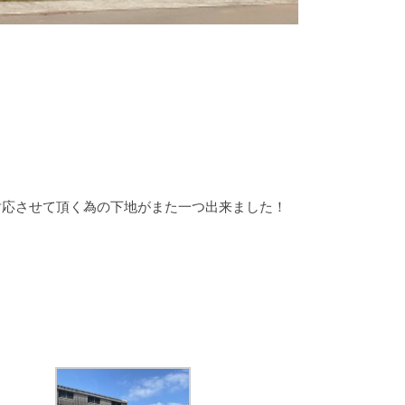
対応させて頂く為の下地がまた一つ出来ました！