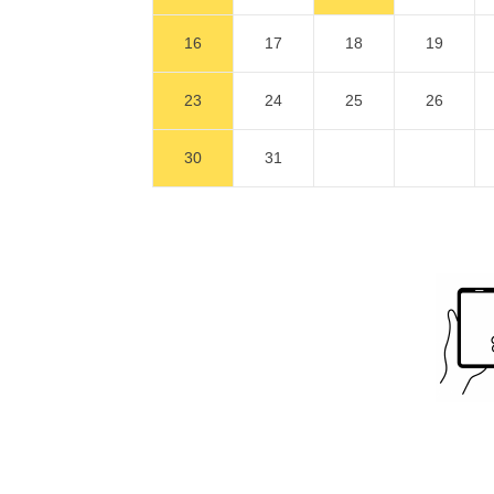
16
17
18
19
23
24
25
26
30
31