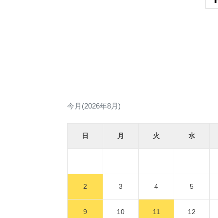
今月(2026年8月)
日
月
火
水
2
3
4
5
9
10
11
12