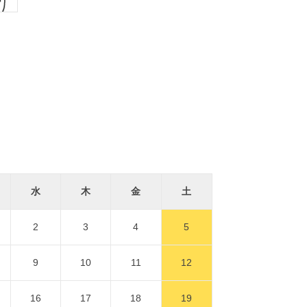
水
木
金
土
2
3
4
5
9
10
11
12
16
17
18
19