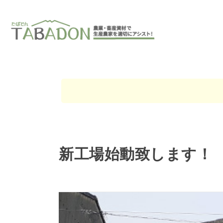
新工場始動致します！