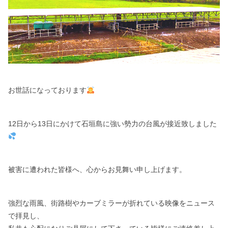
お世話になっております
12日から13日にかけて石垣島に強い勢力の台風が接近致しました
被害に遭われた皆様へ、心からお見舞い申し上げます。
強烈な雨風、街路樹やカーブミラーが折れている映像をニュース
で拝見し、