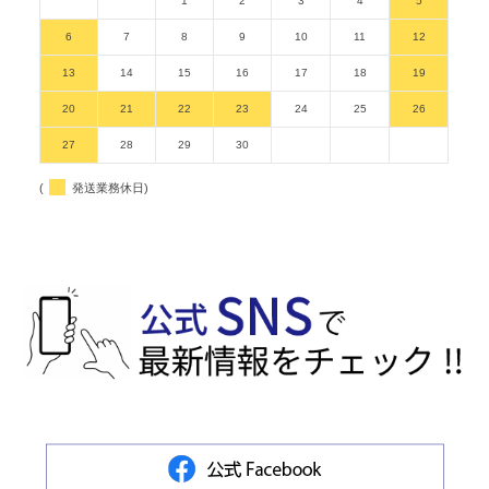
1
2
3
4
5
6
7
8
9
10
11
12
13
14
15
16
17
18
19
20
21
22
23
24
25
26
27
28
29
30
(
発送業務休日)