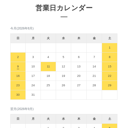
営業日カレンダー
今月(2026年8月)
日
月
火
水
木
金
土
1
2
3
4
5
6
7
8
9
10
11
12
13
14
15
16
17
18
19
20
21
22
23
24
25
26
27
28
29
30
31
翌月(2026年9月)
日
月
火
水
木
金
土