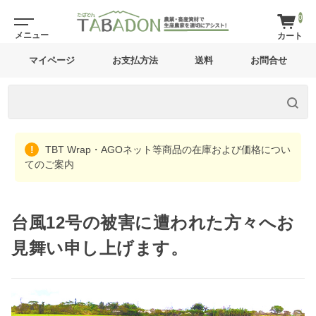
0
マイページ
お支払方法
送料
お問合せ
TBT Wrap・AGOネット等商品の在庫および価格につい
てのご案内
台風12号の被害に遭われた方々へお
見舞い申し上げます。