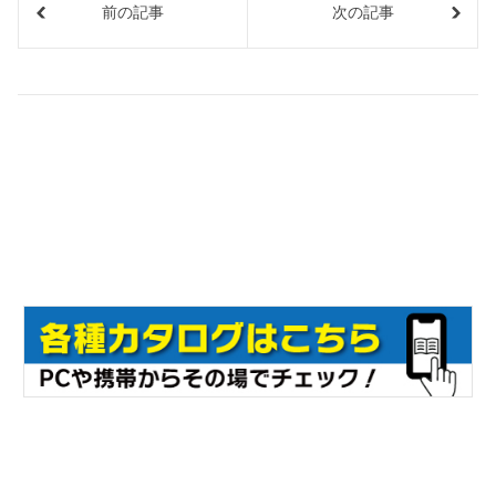
前の記事
次の記事