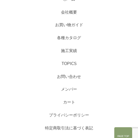
会社概要
お買い物ガイド
各種カタログ
施工実績
TOPICS
お問い合わせ
メンバー
カート
プライバシーポリシー
特定商取引法に基づく表記
PAGE TOP