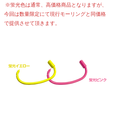
※蛍光色は通常、高価格商品となりますが、
今回は数量限定にて現行モーリングと同価格
で提供させて頂きます。