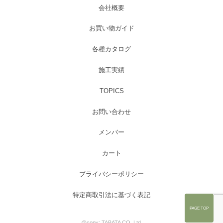
会社概要
お買い物ガイド
各種カタログ
施工実績
TOPICS
お問い合わせ
メンバー
カート
プライバシーポリシー
特定商取引法に基づく表記
PAGE TOP
@copy; TABATA CO.,Ltd.