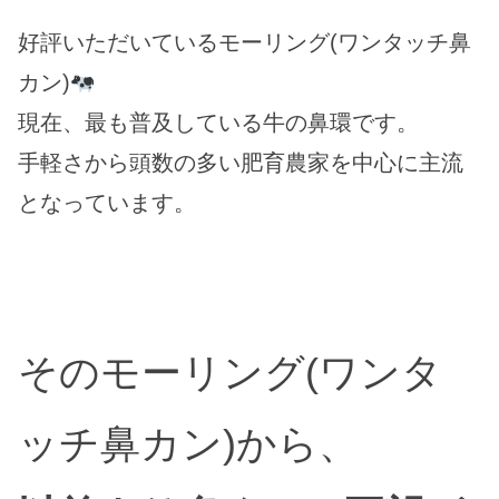
好評いただいているモーリング(ワンタッチ鼻
カン)
現在、最も普及している牛の鼻環です。
手軽さから頭数の多い肥育農家を中心に主流
となっています。
そのモーリング(ワンタ
ッチ鼻カン)から、