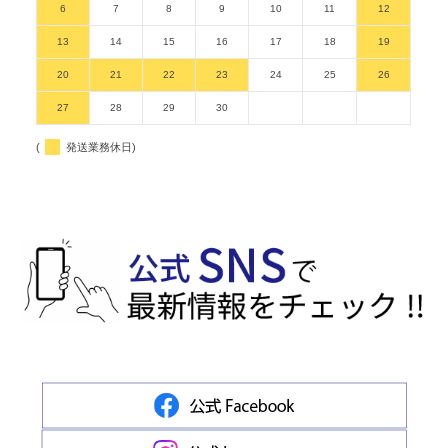
6
7
8
9
10
11
12
13
14
15
16
17
18
19
20
21
22
23
24
25
26
27
28
29
30
(
発送業務休日)