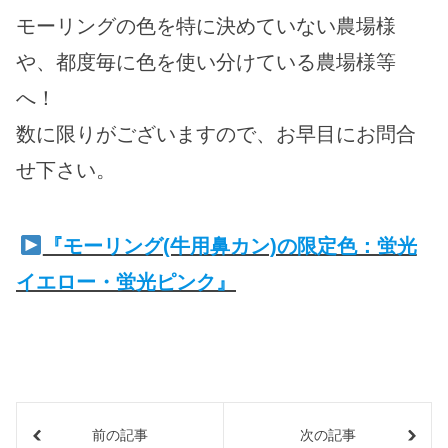
モーリングの色を特に決めていない農場様
や、都度毎に色を使い分けている農場様等
へ！
数に限りがございますので、お早目にお問合
せ下さい。
『モーリング(牛用鼻カン)の限定色：蛍光
イエロー・蛍光ピンク』
前の記事
次の記事