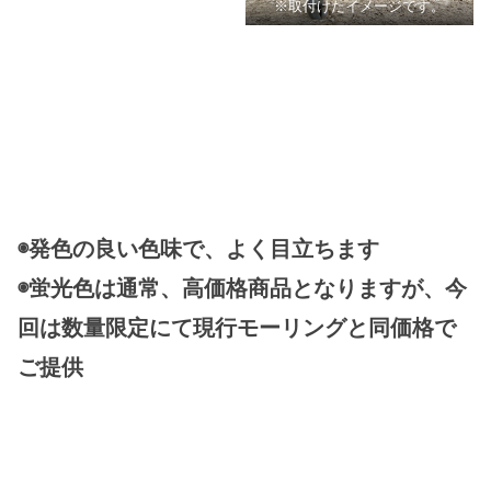
※取付けたイメージです。
◉発色の良い色味で、よく目立ちます
◉蛍光色は通常、高価格商品となりますが、今
回は数量限定にて現行モーリングと同価格で
ご提供