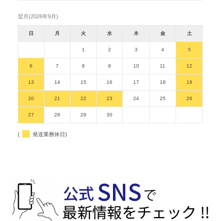
翌月(2026年9月)
日
月
火
水
木
金
土
1
2
3
4
5
6
7
8
9
10
11
12
13
14
15
16
17
18
19
20
21
22
23
24
25
26
27
28
29
30
(
発送業務休日)