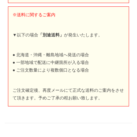
※送料に関するご案内
▼以下の場合
「別途送料」
が発生いたします。
● 北海道・沖縄・離島地域へ発送の場合
● 一部地域で配送に中継箇所が入る場合
● ご注文数量により複数個口となる場合
ご注文確定後、再度メールにて正式な送料のご案内をさせ
て頂きます。予めご了承の程お願い致します。