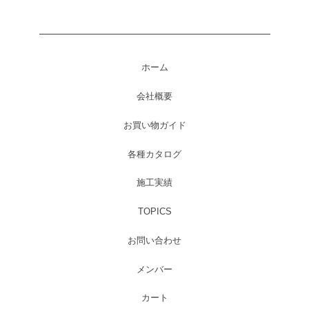
ホーム
会社概要
お買い物ガイド
各種カタログ
施工実績
TOPICS
お問い合わせ
メンバー
カート