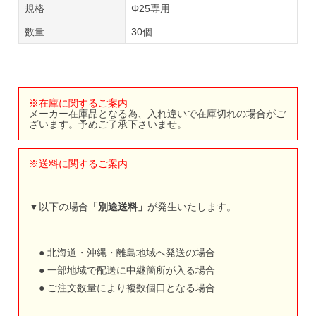
規格
Φ25専用
数量
30個
※在庫に関するご案内
メーカー在庫品となる為、入れ違いで在庫切れの場合がご
ざいます。予めご了承下さいませ。
※送料に関するご案内
▼以下の場合
「別途送料」
が発生いたします。
● 北海道・沖縄・離島地域へ発送の場合
● 一部地域で配送に中継箇所が入る場合
● ご注文数量により複数個口となる場合