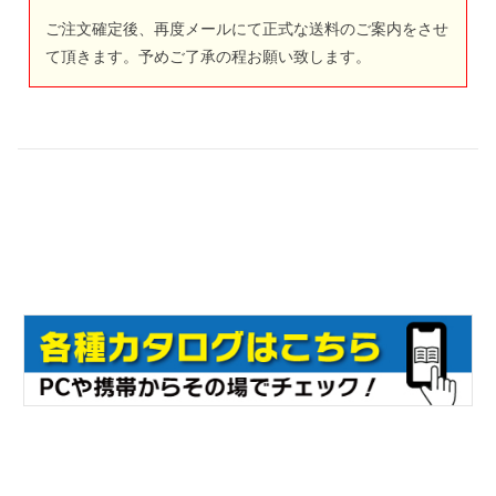
ご注文確定後、再度メールにて正式な送料のご案内をさせ
て頂きます。予めご了承の程お願い致します。