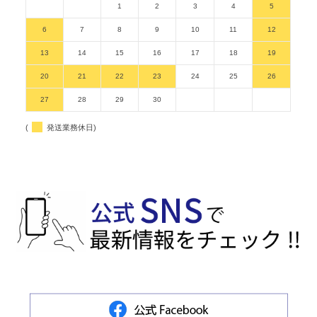
1
2
3
4
5
6
7
8
9
10
11
12
13
14
15
16
17
18
19
20
21
22
23
24
25
26
27
28
29
30
(
発送業務休日)