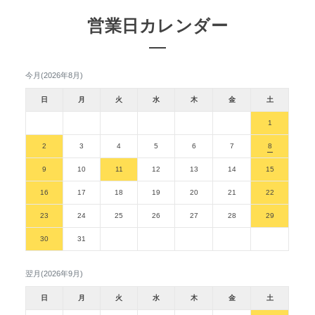
営業日カレンダー
今月(2026年8月)
日
月
火
水
木
金
土
1
2
3
4
5
6
7
8
9
10
11
12
13
14
15
16
17
18
19
20
21
22
23
24
25
26
27
28
29
30
31
翌月(2026年9月)
日
月
火
水
木
金
土