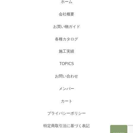
ホーム
会社概要
お買い物ガイド
各種カタログ
施工実績
TOPICS
お問い合わせ
メンバー
カート
プライバシーポリシー
特定商取引法に基づく表記