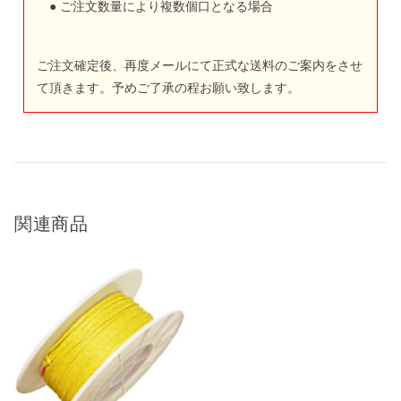
● ご注文数量により複数個口となる場合
ご注文確定後、再度メールにて正式な送料のご案内をさせ
て頂きます。予めご了承の程お願い致します。
関連商品