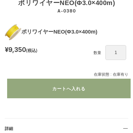
ポリワイヤーNEO(Φ3.0×400m)
A-0380
ポリワイヤーNEO(Φ3.0×400m)
¥9,350
(税込)
数量
在庫状態 : 在庫有り
詳細