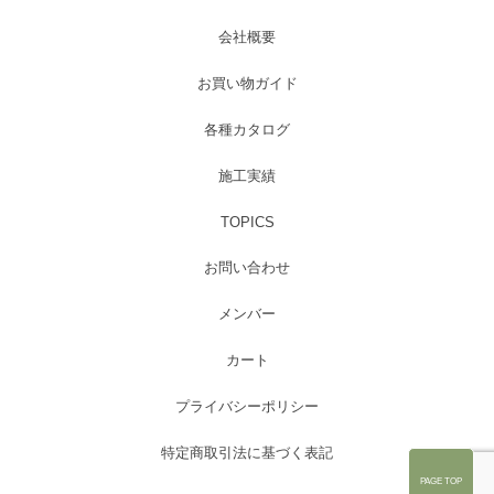
会社概要
お買い物ガイド
各種カタログ
施工実績
TOPICS
お問い合わせ
メンバー
カート
プライバシーポリシー
特定商取引法に基づく表記
PAGE TOP