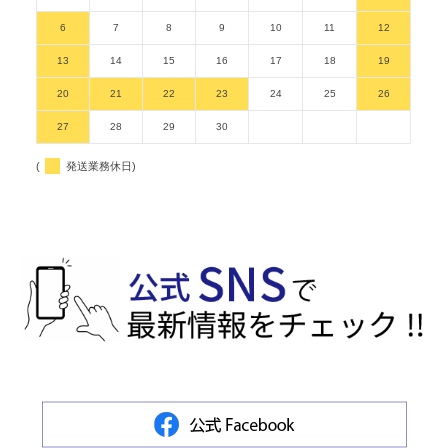
6
7
8
9
10
11
12
13
14
15
16
17
18
19
20
21
22
23
24
25
26
27
28
29
30
(
発送業務休日)