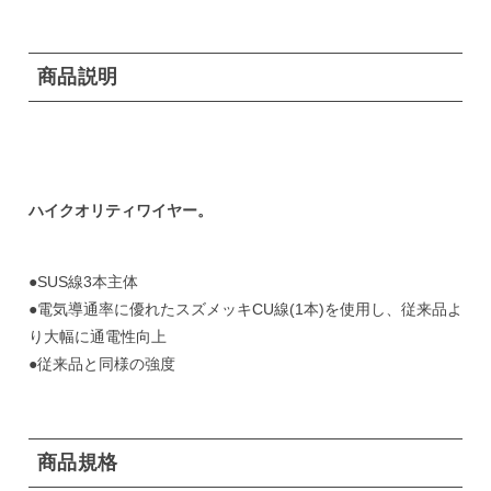
商品説明
ハイクオリティワイヤー。
●SUS線3本主体
●電気導通率に優れたスズメッキCU線(1本)を使用し、従来品よ
り大幅に通電性向上
●従来品と同様の強度
商品規格