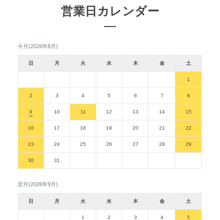
営業日カレンダー
今月(2026年8月)
日
月
火
水
木
金
土
1
2
3
4
5
6
7
8
9
10
11
12
13
14
15
16
17
18
19
20
21
22
23
24
25
26
27
28
29
30
31
翌月(2026年9月)
日
月
火
水
木
金
土
1
2
3
4
5