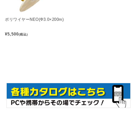
ポリワイヤーNEO(Φ3.0×200m)
¥5,500
(税込)