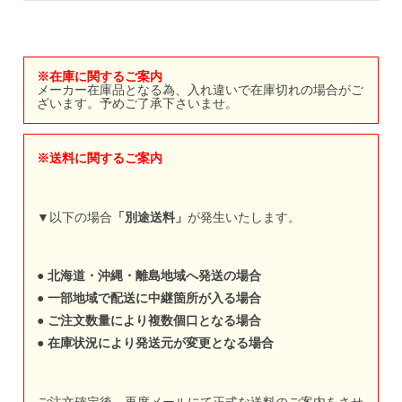
※在庫に関するご案内
メーカー在庫品となる為、入れ違いで在庫切れの場合がご
ざいます。予めご了承下さいませ。
※送料に関するご案内
▼以下の場合
「別途送料」
が発生いたします。
●
北海道・沖縄・離島地域へ発送の場合
●
一部地域で配送に中継箇所が入る場合
●
ご注文数量により複数個口となる場合
●
在庫状況により発送元が変更となる場合
ご注文確定後、再度メールにて正式な送料のご案内をさせ