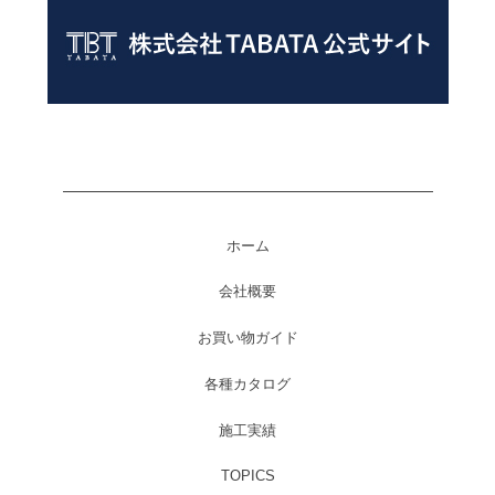
ホーム
会社概要
お買い物ガイド
各種カタログ
施工実績
TOPICS