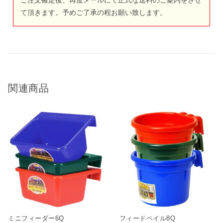
て頂きます。予めご了承の程お願い致します。
関連商品
ミニフィーダー6Q
フィードペイル8Q