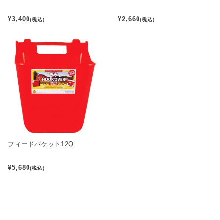
¥3,400
¥2,660
(税込)
(税込)
フィードバケット12Q
¥5,680
(税込)