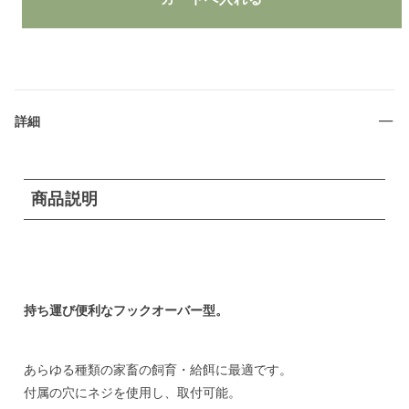
詳細
商品説明
持ち運び便利なフックオーバー型。
あらゆる種類の家畜の飼育・給餌に最適です。
付属の穴にネジを使用し、取付可能。