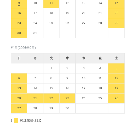
9
10
11
12
13
14
15
16
17
18
19
20
21
22
23
24
25
26
27
28
29
30
31
翌月(2026年9月)
日
月
火
水
木
金
土
1
2
3
4
5
6
7
8
9
10
11
12
13
14
15
16
17
18
19
20
21
22
23
24
25
26
27
28
29
30
(
発送業務休日)