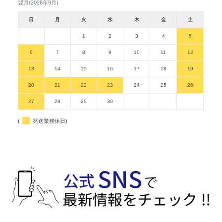
翌月(2026年9月)
日
月
火
水
木
金
土
1
2
3
4
5
6
7
8
9
10
11
12
13
14
15
16
17
18
19
20
21
22
23
24
25
26
27
28
29
30
(
発送業務休日)