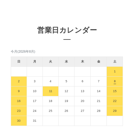
営業日カレンダー
今月(2026年8月)
日
月
火
水
木
金
土
1
2
3
4
5
6
7
8
9
10
11
12
13
14
15
16
17
18
19
20
21
22
23
24
25
26
27
28
29
30
31