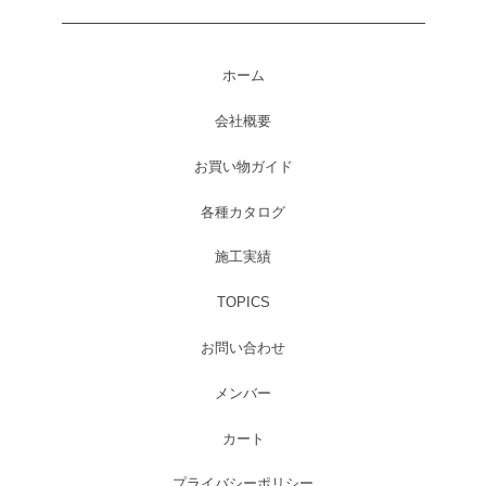
ホーム
会社概要
お買い物ガイド
各種カタログ
施工実績
TOPICS
お問い合わせ
メンバー
カート
プライバシーポリシー