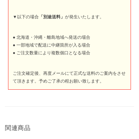
▼以下の場合
「別途送料」
が発生いたします。
● 北海道・沖縄・離島地域へ発送の場合
● 一部地域で配送に中継箇所が入る場合
● ご注文数量により複数個口となる場合
ご注文確定後、再度メールにて正式な送料のご案内をさせ
て頂きます。予めご了承の程お願い致します。
関連商品