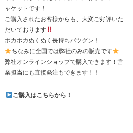
ャケットです！
ご購入されたお客様からも、大変ご好評いた
だいております
ポカポカぬくぬく長持ちバツグン！
ちなみに全国では弊社のみの販売です
弊社オンラインショップで購入できます！営
業担当にも直接発注もできます！！
ご購入はこちらから！