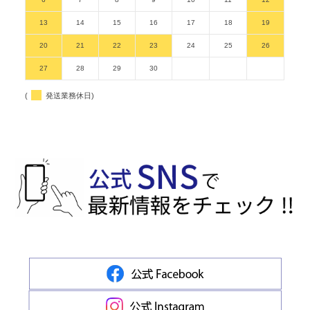
13
14
15
16
17
18
19
20
21
22
23
24
25
26
27
28
29
30
(
発送業務休日)