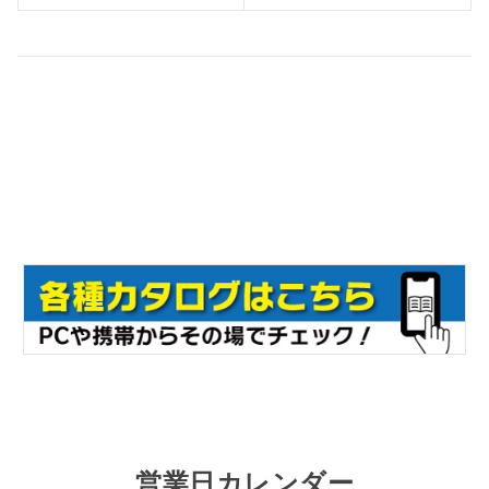
営業日カレンダー