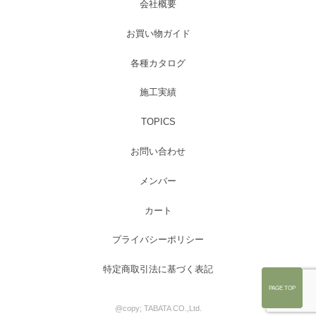
会社概要
お買い物ガイド
各種カタログ
施工実績
TOPICS
お問い合わせ
メンバー
カート
プライバシーポリシー
特定商取引法に基づく表記
PAGE TOP
@copy; TABATA CO.,Ltd.