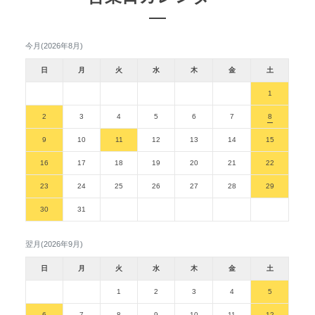
今月(2026年8月)
日
月
火
水
木
金
土
1
2
3
4
5
6
7
8
9
10
11
12
13
14
15
16
17
18
19
20
21
22
23
24
25
26
27
28
29
30
31
翌月(2026年9月)
日
月
火
水
木
金
土
1
2
3
4
5
6
7
8
9
10
11
12