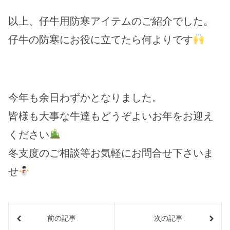
以上、仔牛用防寒アイテムのご紹介でした。
仔牛の防寒にお役に立てたら何よりです
今年も余日わずかとなりました。
皆様も大事な牛達もどうぞよいお年をお迎え
ください
冬支度のご相談等お気軽にお問合せ下さいま
せ
前の記事
次の記事