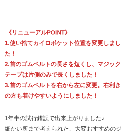
《リニューアルPOINT》
1.使い捨てカイロポケット位置を変更しまし
た！
2.首のゴムベルトの長さを短くし、マジック
テープは片側のみで長くしました！
3.首のゴムベルトを右から左に変更。右利き
の方も着けやすいようにしました！
1年半の試行錯誤で出来上がりました♪
細かい所まで考えられた、大変おすすめのジ