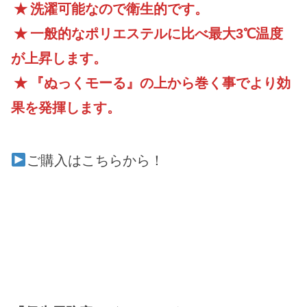
★
洗濯可能なので衛生的です。
★
一般的なポリエステルに比べ最大3℃温度
が上昇します。
★
『ぬっくモーる』の上から巻く事でより効
果を発揮します。
ご購入はこちらから！