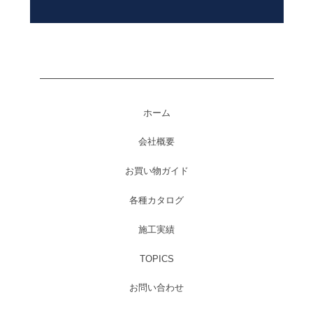
ホーム
会社概要
お買い物ガイド
各種カタログ
施工実績
TOPICS
お問い合わせ