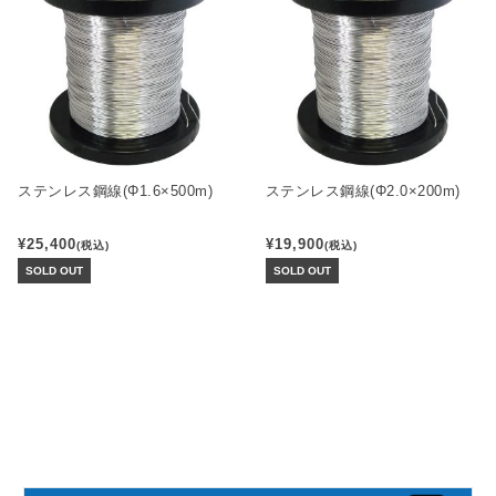
ステンレス鋼線(Φ1.6×500m)
ステンレス鋼線(Φ2.0×200m)
¥25,400
¥19,900
(税込)
(税込)
SOLD OUT
SOLD OUT