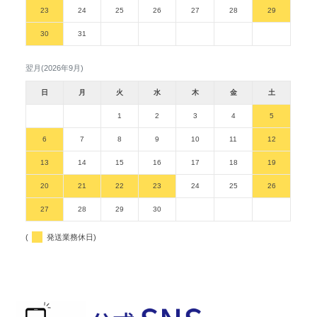
23
24
25
26
27
28
29
30
31
翌月(2026年9月)
日
月
火
水
木
金
土
1
2
3
4
5
6
7
8
9
10
11
12
13
14
15
16
17
18
19
20
21
22
23
24
25
26
27
28
29
30
(
発送業務休日)