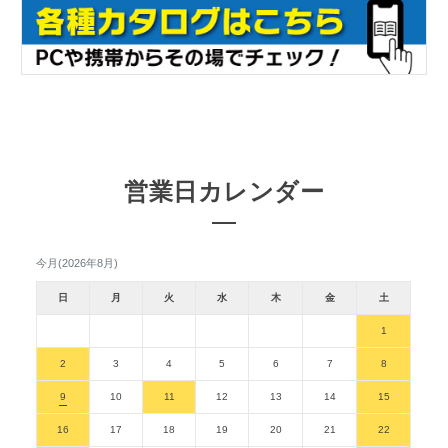
営業日カレンダー
今月(2026年8月)
日
月
火
水
木
金
土
1
2
3
4
5
6
7
8
9
10
11
12
13
14
15
16
17
18
19
20
21
22