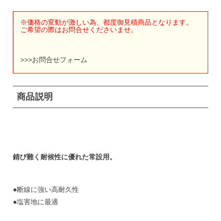
※価格の変動が激しい為、都度御見積商品となります。
ご希望の際はお問合せくださいませ。
>>>
お問合せフォーム
商品説明
錆び難く耐候性に優れた常設用。
●断線に強い高耐久性
●塩害地に最適