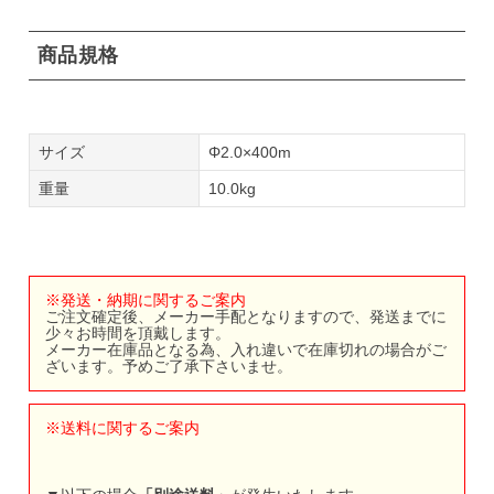
商品規格
サイズ
Φ2.0×400m
重量
10.0kg
※発送・納期に関するご案内
ご注文確定後、メーカー手配となりますので、発送までに
少々お時間を頂戴します。
メーカー在庫品となる為、入れ違いで在庫切れの場合がご
ざいます。予めご了承下さいませ。
※送料に関するご案内