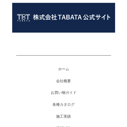
ホーム
会社概要
お買い物ガイド
各種カタログ
施工実績