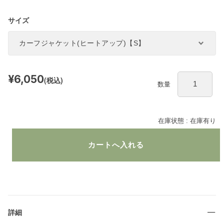
サイズ
¥6,050
(税込)
数量
在庫状態 :
在庫有り
詳細