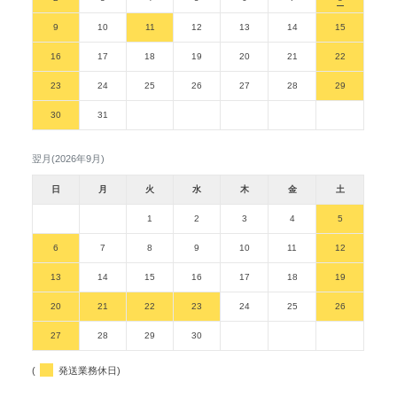
9
10
11
12
13
14
15
16
17
18
19
20
21
22
23
24
25
26
27
28
29
30
31
翌月(2026年9月)
日
月
火
水
木
金
土
1
2
3
4
5
6
7
8
9
10
11
12
13
14
15
16
17
18
19
20
21
22
23
24
25
26
27
28
29
30
(
発送業務休日)