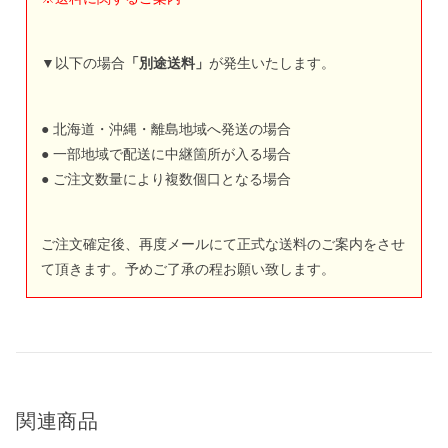
▼以下の場合
「別途送料」
が発生いたします。
● 北海道・沖縄・離島地域へ発送の場合
● 一部地域で配送に中継箇所が入る場合
● ご注文数量により複数個口となる場合
ご注文確定後、再度メールにて正式な送料のご案内をさせ
て頂きます。予めご了承の程お願い致します。
関連商品