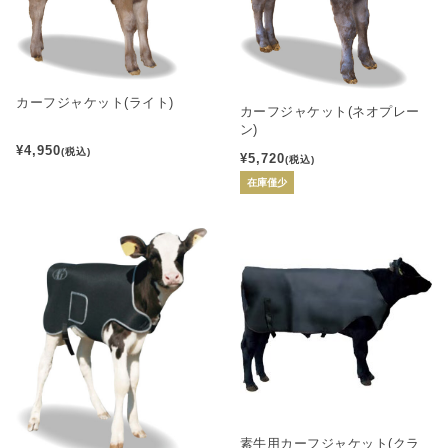
カーフジャケット(ライト)
カーフジャケット(ネオプレー
ン)
¥4,950
(税込)
¥5,720
(税込)
在庫僅少
素牛用カーフジャケット(クラ