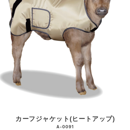
カーフジャケット(ヒートアップ)
A-0091