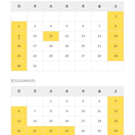
日
月
火
水
木
金
土
1
2
3
4
5
6
7
8
9
10
11
12
13
14
15
16
17
18
19
20
21
22
23
24
25
26
27
28
29
30
31
翌月(2026年9月)
日
月
火
水
木
金
土
1
2
3
4
5
6
7
8
9
10
11
12
13
14
15
16
17
18
19
20
21
22
23
24
25
26