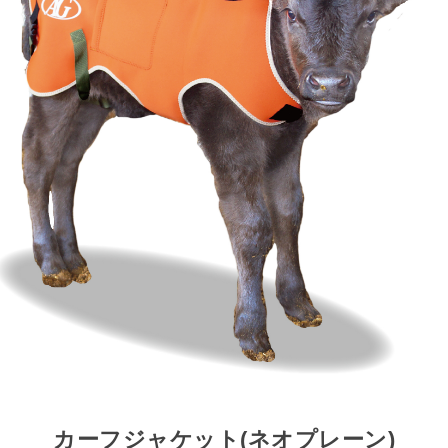
カーフジャケット(ネオプレーン)