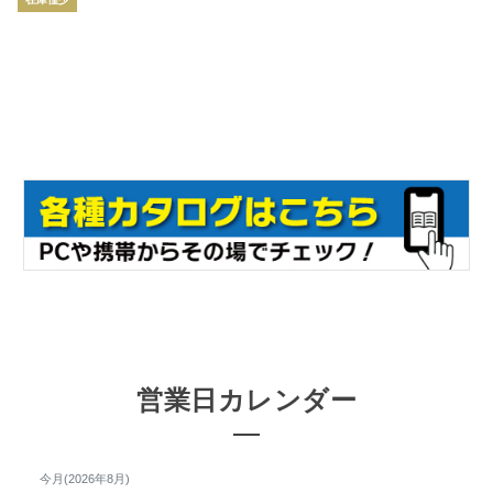
営業日カレンダー
今月(2026年8月)