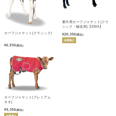
素牛用カーフジャケット(クラ
シック・輸送用)【300A】
カーフジャケット(クラシック)
¥20,350
(税込)
在庫僅少
¥6,930
(税込)
カーフジャケット(プレミアム
ネオ)
¥9,350
(税込)
在庫僅少