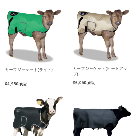
カーフジャケット(ヒートアッ
カーフジャケット(ライト)
プ)
¥6,050
(税込)
¥4,950
(税込)