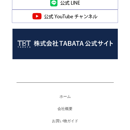
ホーム
会社概要
お買い物ガイド