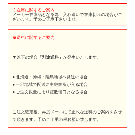
※在庫に関するご案内
メーカー在庫品となる為、入れ違いで在庫切れの場合がご
ざいます。予めご了承下さいませ。
※送料に関するご案内
▼以下の場合
「別途送料」
が発生いたします。
● 北海道・沖縄・離島地域へ発送の場合
● 一部地域で配送に中継箇所が入る場合
● ご注文数量により複数個口となる場合
ご注文確定後、再度メールにて正式な送料のご案内をさせ
て頂きます。予めご了承の程お願い致します。