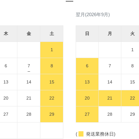
翌月(2026年9月)
木
金
土
日
月
火
1
1
6
7
8
6
7
8
13
14
15
13
14
15
20
21
22
20
21
22
27
28
29
27
28
29
(
発送業務休日)