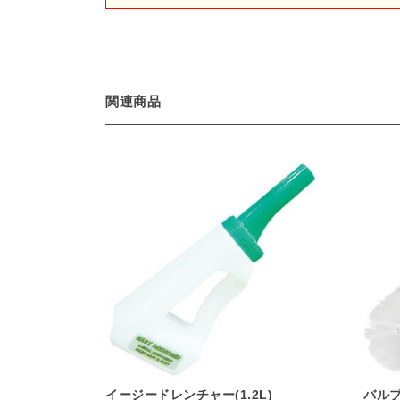
関連商品
イージードレンチャー(1.2L)
バル