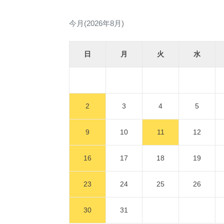
今月(2026年8月)
日
月
火
水
2
3
4
5
9
10
11
12
16
17
18
19
23
24
25
26
30
31