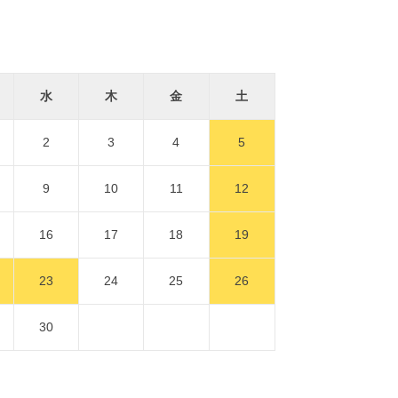
水
木
金
土
2
3
4
5
9
10
11
12
16
17
18
19
23
24
25
26
30