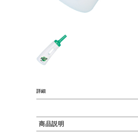
詳細
商品説明