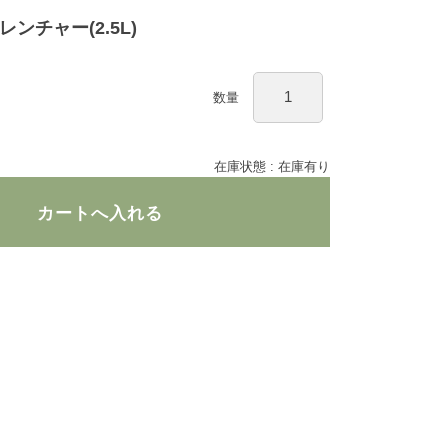
ンチャー(2.5L)
数量
在庫状態 : 在庫有り