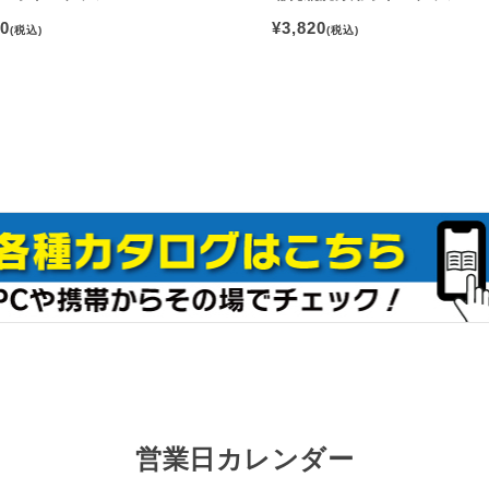
80
¥3,820
(税込)
(税込)
営業日カレンダー