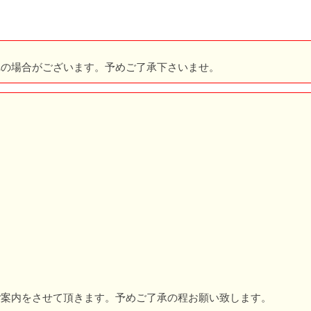
れの場合がございます。予めご了承下さいませ。
。
ご案内をさせて頂きます。予めご了承の程お願い致します。