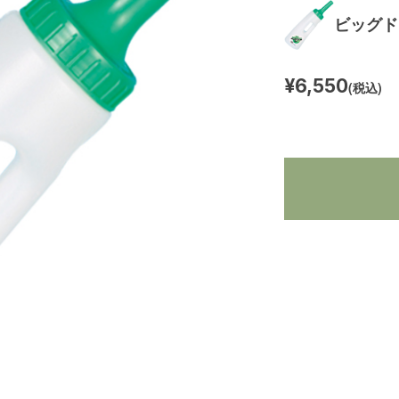
ビッグドレ
¥6,550
(税込)