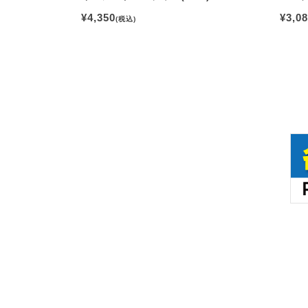
¥4,350
¥3,0
(税込)