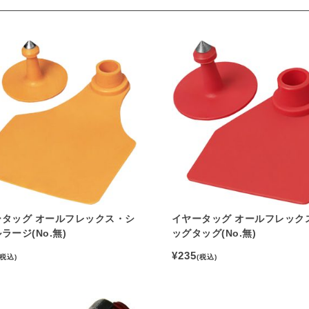
ータッグ オールフレックス・シ
イヤータッグ オールフレック
ラージ(No.無)
ッグタッグ(No.無)
¥235
(税込)
(税込)