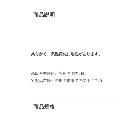
商品説明
柔らかく、気温変化に耐性があります。
高級素材使用。専用の
雄札
付。
乳製品市場・長期の市場での使用に最適。
商品規格