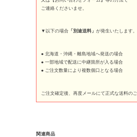
ご連絡くださいませ。
▼以下の場合
「別途送料」
が発生いたします
● 北海道・沖縄・離島地域へ発送の場合
● 一部地域で配送に中継箇所が入る場合
● ご注文数量により複数個口となる場合
ご注文確定後、再度メールにて正式な送料の
関連商品