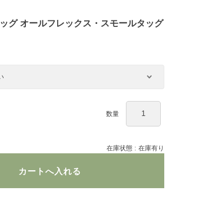
ッグ オールフレックス・スモールタッグ
数量
在庫状態 : 在庫有り