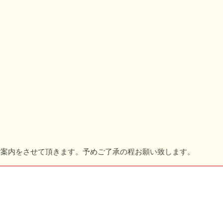
。
ご案内をさせて頂きます。予めご了承の程お願い致します。