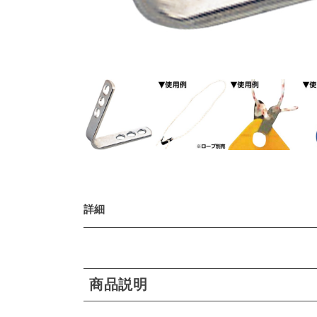
詳細
商品説明