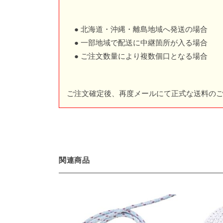
● 北海道・沖縄・離島地域へ発送の場合
● 一部地域で配送に中継箇所が入る場合
● ご注文数量により複数個口となる場合
ご注文確定後、再度メールにて正式な送料の
関連商品