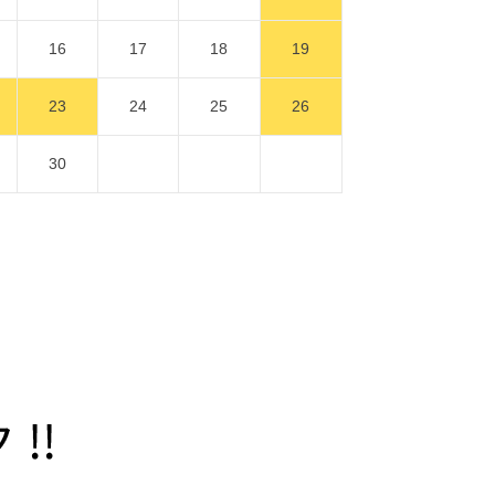
16
17
18
19
23
24
25
26
30