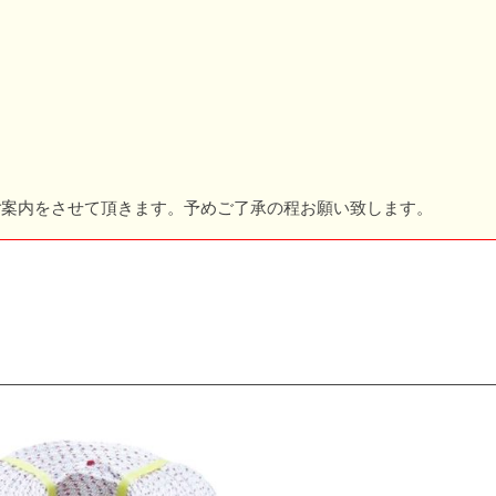
ご案内をさせて頂きます。予めご了承の程お願い致します。