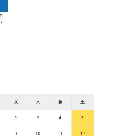
水
木
金
土
2
3
4
5
9
10
11
12