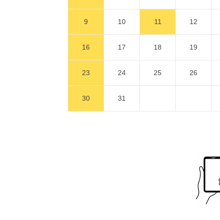
9
10
11
12
16
17
18
19
23
24
25
26
30
31