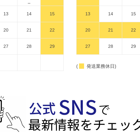
13
14
15
13
14
15
20
21
22
20
21
22
27
28
29
27
28
29
(
発送業務休日)