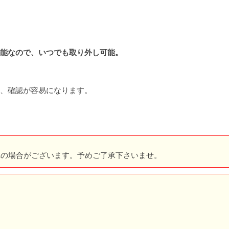
能なので、いつでも取り外し可能。
、確認が容易になります。
れの場合がございます。予めご了承下さいませ。
。