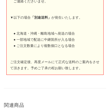
ご連絡くださいませ。
▼以下の場合
「別途送料」
が発生いたします。
● 北海道・沖縄・離島地域へ発送の場合
● 一部地域で配送に中継箇所が入る場合
● ご注文数量により複数個口となる場合
ご注文確定後、再度メールにて正式な送料のご案内をさせ
て頂きます。予めご了承の程お願い致します。
関連商品