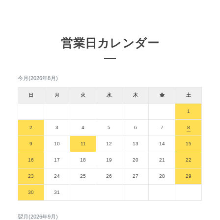
営業日カレンダー
今月(2026年8月)
日
月
火
水
木
金
土
1
2
3
4
5
6
7
8
9
10
11
12
13
14
15
16
17
18
19
20
21
22
23
24
25
26
27
28
29
30
31
翌月(2026年9月)