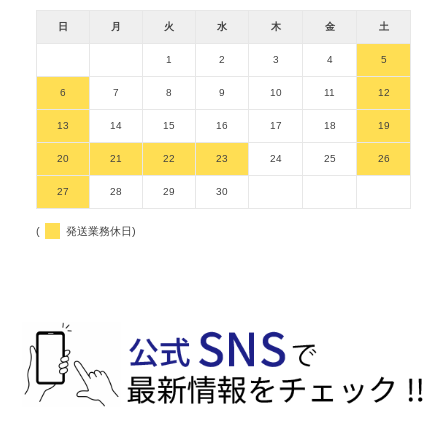
日
月
火
水
木
金
土
1
2
3
4
5
6
7
8
9
10
11
12
13
14
15
16
17
18
19
20
21
22
23
24
25
26
27
28
29
30
(
発送業務休日)