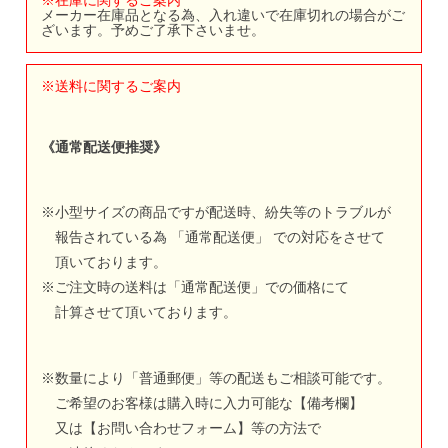
メーカー在庫品となる為、入れ違いで在庫切れの場合がご
ざいます。予めご了承下さいませ。
※送料に関するご案内
《通常配送便推奨》
※小型サイズの商品ですが配送時、紛失等のトラブルが
報告されている為 「通常配送便」 での対応をさせて
頂いております。
※ご注文時の送料は「通常配送便」での価格にて
計算させて頂いております。
※数量により「普通郵便」等の配送もご相談可能です。
ご希望のお客様は購入時に入力可能な【備考欄】
又は【
お問い合わせフォーム
】等の方法で