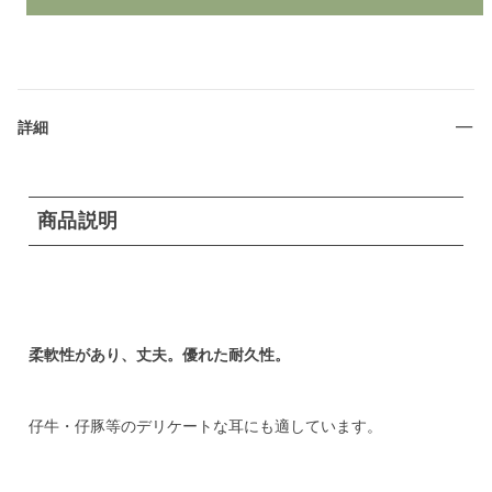
詳細
商品説明
柔軟性があり、丈夫。優れた耐久性。
仔牛・仔豚等のデリケートな耳にも適しています。