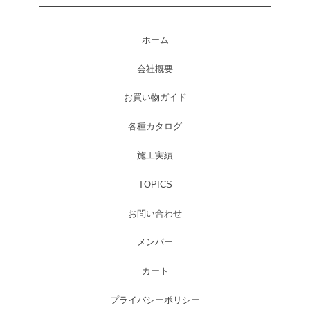
ホーム
会社概要
お買い物ガイド
各種カタログ
施工実績
TOPICS
お問い合わせ
メンバー
カート
プライバシーポリシー