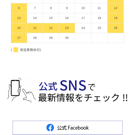
6
7
8
9
10
11
12
13
14
15
16
17
18
19
20
21
22
23
24
25
26
27
28
29
30
(
発送業務休日)