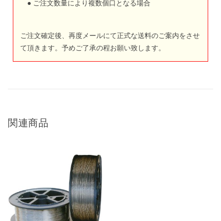
● ご注文数量により複数個口となる場合
ご注文確定後、再度メールにて正式な送料のご案内をさせ
て頂きます。予めご了承の程お願い致します。
関連商品