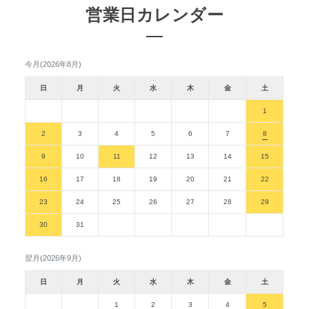
営業日カレンダー
今月(2026年8月)
日
月
火
水
木
金
土
1
2
3
4
5
6
7
8
9
10
11
12
13
14
15
16
17
18
19
20
21
22
23
24
25
26
27
28
29
30
31
翌月(2026年9月)
日
月
火
水
木
金
土
1
2
3
4
5