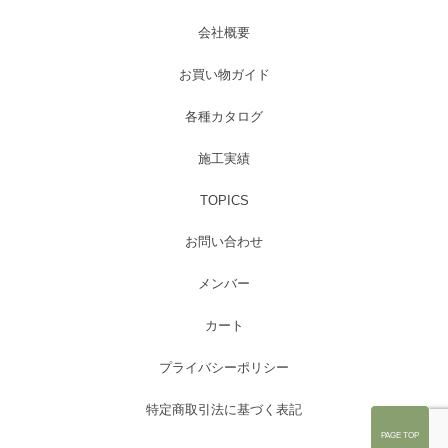
会社概要
お買い物ガイド
各種カタログ
施工実績
TOPICS
お問い合わせ
メンバー
カート
プライバシーポリシー
特定商取引法に基づく表記
PAGE TOP