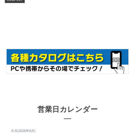
営業日カレンダー
今月(2026年8月)