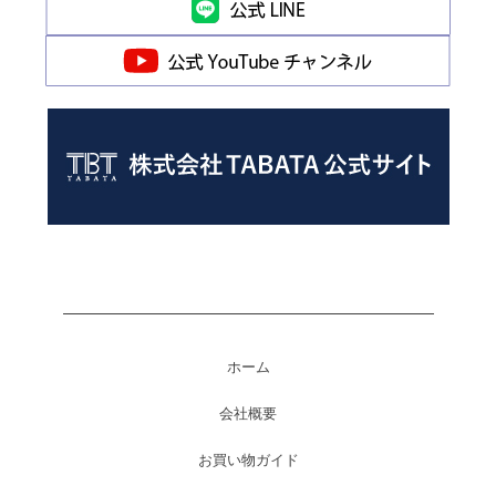
ホーム
会社概要
お買い物ガイド