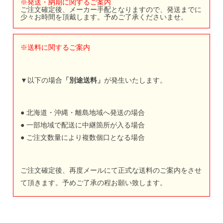
※発送・納期に関するご案内
ご注文確定後、メーカー手配となりますので、発送までに
少々お時間を頂戴します。予めご了承くださいませ。
※送料に関するご案内
▼以下の場合
「別途送料」
が発生いたします。
● 北海道・沖縄・離島地域へ発送の場合
● 一部地域で配送に中継箇所が入る場合
● ご注文数量により複数個口となる場合
ご注文確定後、再度メールにて正式な送料のご案内をさせ
て頂きます。予めご了承の程お願い致します。