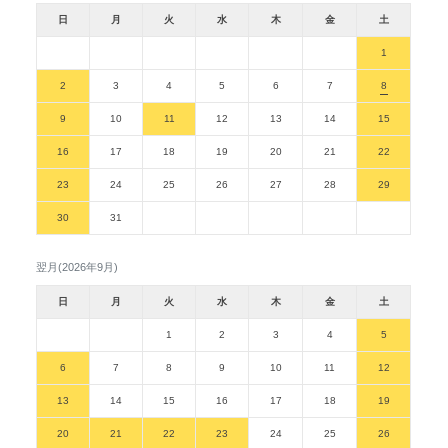
日
月
火
水
木
金
土
1
2
3
4
5
6
7
8
9
10
11
12
13
14
15
16
17
18
19
20
21
22
23
24
25
26
27
28
29
30
31
翌月(2026年9月)
日
月
火
水
木
金
土
1
2
3
4
5
6
7
8
9
10
11
12
13
14
15
16
17
18
19
20
21
22
23
24
25
26