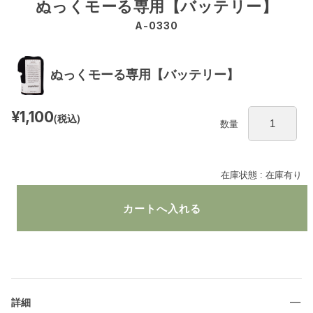
ぬっくモーる専用【バッテリー】
A-0330
ぬっくモーる専用【バッテリー】
¥1,100
(税込)
数量
在庫状態 : 在庫有り
詳細