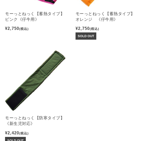
モーっとねっく【蓄熱タイプ】
モーっとねっく【蓄熱タイプ】
ピンク《仔牛用》
オレンジ 《仔牛用》
¥2,750
¥2,750
(税込)
(税込)
SOLD OUT
モーっとねっく【防寒タイプ】
《新生児対応》
¥2,420
(税込)
SOLD OUT