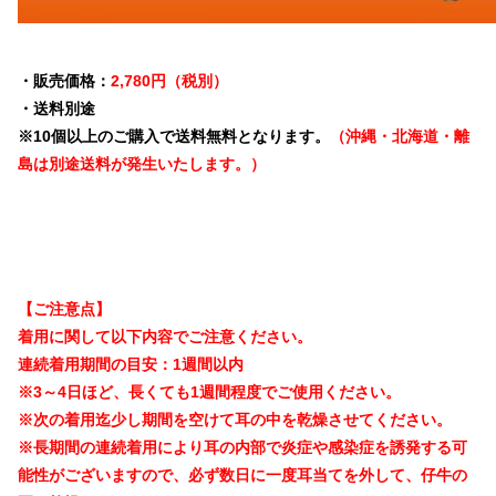
・販売価格：
2,780円（税別）
・送料別途
※10個以上のご購入で送料無料となります。
（沖縄・北海道・離
島は別途送料が発生いたします。）
【ご注意点】
着用に関して以下内容でご注意ください。
連続着用期間の目安：1週間以内
※3～4日ほど、長くても1週間程度でご使用ください。
※次の着用迄少し期間を空けて耳の中を乾燥させてください。
※長期間の連続着用により耳の内部で炎症や感染症を誘発する可
能性がございますので、必ず数日に一度耳当てを外して、仔牛の