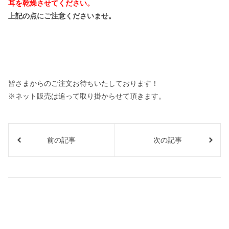
耳を乾燥させてください。
上記の点にご注意くださいませ。
皆さまからのご注文お待ちいたしております！
※ネット販売は追って取り掛からせて頂きます。
前の記事
次の記事