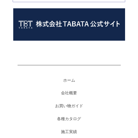
ホーム
会社概要
お買い物ガイド
各種カタログ
施工実績