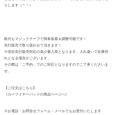
りします（＾＾）
取付もマジックテープで簡単装着＆調整可能です！
先行販売で取り扱わせて頂きます！
※現在先行販売対応の為少量入荷となります。入れ違いで在庫切
れとなる場合がございます。
その際は「ご予約」でのご対応となりますのでご了承くださいま
せ。
【ご注文はこちら】
《カーフイヤーパッドの商品ページへ》
※お電話・お問合せフォーム・メールでもお受付いたします