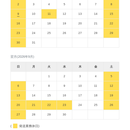
2
3
4
5
6
7
8
9
10
11
12
13
14
15
16
17
18
19
20
21
22
23
24
25
26
27
28
29
30
31
翌月(2026年9月)
日
月
火
水
木
金
土
1
2
3
4
5
6
7
8
9
10
11
12
13
14
15
16
17
18
19
20
21
22
23
24
25
26
27
28
29
30
(
発送業務休日)