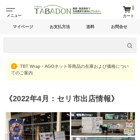
0
マイページ
お支払方法
送料
お問合せ
TBT Wrap・AGOネット等商品の在庫および価格につい
てのご案内
《2022年4月：セリ市出店情報》