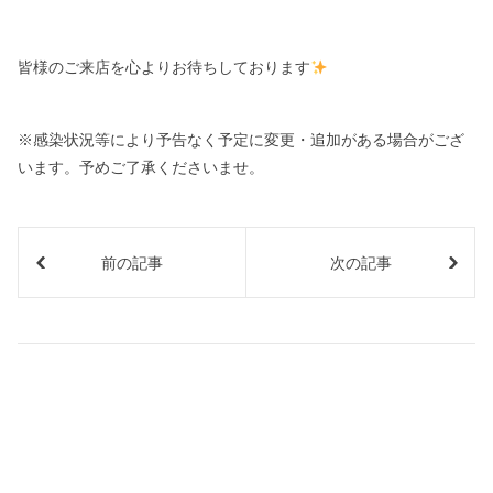
皆様のご来店を心よりお待ちしております
※感染状況等により予告なく予定に変更・追加がある場合がござ
います。予めご了承くださいませ。
前の記事
次の記事