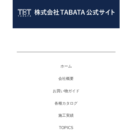
ホーム
会社概要
お買い物ガイド
各種カタログ
施工実績
TOPICS