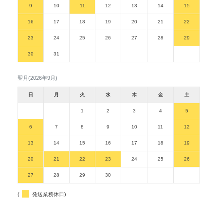
9
10
11
12
13
14
15
16
17
18
19
20
21
22
23
24
25
26
27
28
29
30
31
翌月(2026年9月)
日
月
火
水
木
金
土
1
2
3
4
5
6
7
8
9
10
11
12
13
14
15
16
17
18
19
20
21
22
23
24
25
26
27
28
29
30
(
発送業務休日)